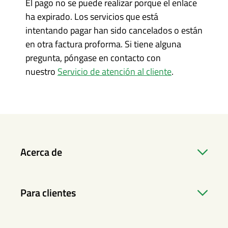
El pago no se puede realizar porque el enlace
ha expirado. Los servicios que está
intentando pagar han sido cancelados o están
en otra factura proforma. Si tiene alguna
pregunta, póngase en contacto con
nuestro
Servicio de atención al cliente
.
Acerca de
Para clientes