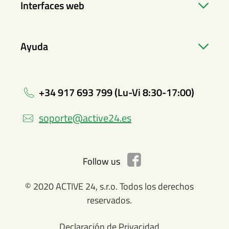
Interfaces web
Ayuda
+34 917 693 799 (Lu-Vi 8:30-17:00)
soporte@active24.es
Follow us
© 2020 ACTIVE 24, s.r.o. Todos los derechos
reservados.
Declaración de Privacidad