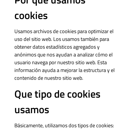
cookies
Usamos archivos de cookies para optimizar el
uso del sitio web. Los usamos también para
obtener datos estadísticos agregados y
anónimos que nos ayudan a analizar cómo el
usuario navega por nuestro sitio web. Esta
información ayuda a mejorar la estructura y el
contenido de nuestro sitio web.
Que tipo de cookies
usamos
Básicamente, utilizamos dos tipos de cookies: