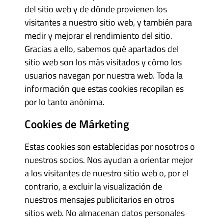
del sitio web y de dónde provienen los
visitantes a nuestro sitio web, y también para
medir y mejorar el rendimiento del sitio.
Gracias a ello, sabemos qué apartados del
sitio web son los más visitados y cómo los
usuarios navegan por nuestra web. Toda la
información que estas cookies recopilan es
por lo tanto anónima.
Cookies de Márketing
Estas cookies son establecidas por nosotros o
nuestros socios. Nos ayudan a orientar mejor
a los visitantes de nuestro sitio web o, por el
contrario, a excluir la visualización de
nuestros mensajes publicitarios en otros
sitios web. No almacenan datos personales