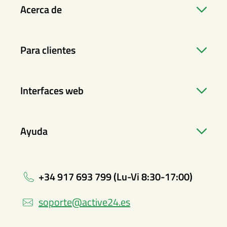
Acerca de
Para clientes
Interfaces web
Ayuda
+34 917 693 799 (Lu-Vi 8:30-17:00)
soporte@active24.es