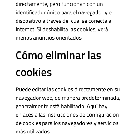
directamente, pero funcionan con un
identificador único para el navegador y el
dispositivo a través del cual se conecta a
Internet. Si deshabilita las cookies, verá
menos anuncios orientados.
Cómo eliminar las
cookies
Puede editar las cookies directamente en su
navegador web, de manera predeterminada,
generalmente está habilitado. Aquí hay
enlaces a las instrucciones de configuración
de cookies para los navegadores y servicios
más utilizados.