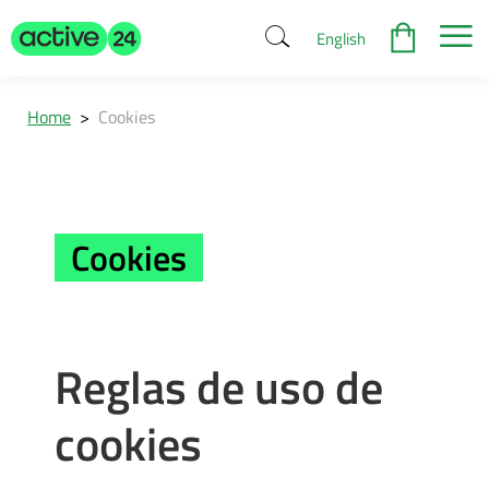
English
Home
>
Cookies
Cookies
Reglas de uso de
cookies