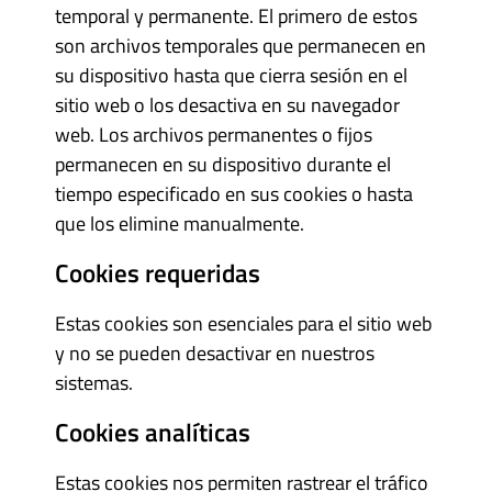
temporal y permanente. El primero de estos
son archivos temporales que permanecen en
su dispositivo hasta que cierra sesión en el
sitio web o los desactiva en su navegador
web. Los archivos permanentes o fijos
permanecen en su dispositivo durante el
tiempo especificado en sus cookies o hasta
que los elimine manualmente.
Cookies requeridas
Estas cookies son esenciales para el sitio web
y no se pueden desactivar en nuestros
sistemas.
Cookies analíticas
Estas cookies nos permiten rastrear el tráfico