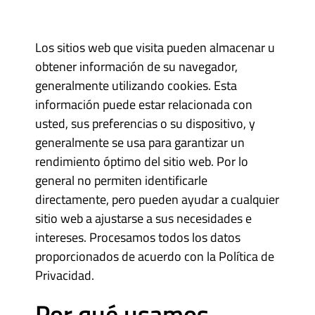
Los sitios web que visita pueden almacenar u
obtener información de su navegador,
generalmente utilizando cookies. Esta
información puede estar relacionada con
usted, sus preferencias o su dispositivo, y
generalmente se usa para garantizar un
rendimiento óptimo del sitio web. Por lo
general no permiten identificarle
directamente, pero pueden ayudar a cualquier
sitio web a ajustarse a sus necesidades e
intereses. Procesamos todos los datos
proporcionados de acuerdo con la Política de
Privacidad.
Por qué usamos