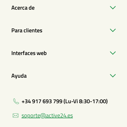
Acerca de
Para clientes
Interfaces web
Ayuda
+34 917 693 799 (Lu-Vi 8:30-17:00)
soporte@active24.es