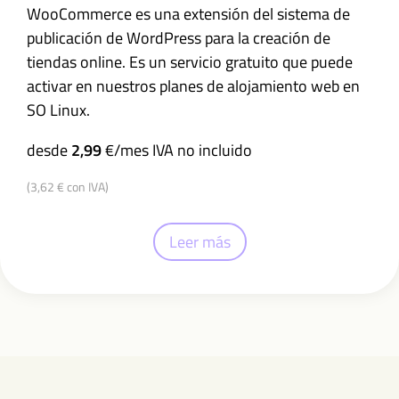
WooCommerce es una extensión del sistema de
publicación de WordPress para la creación de
tiendas online. Es un servicio gratuito que puede
activar en nuestros planes de alojamiento web en
SO Linux.
desde
2,99
€/mes IVA no incluido
(3,62 € con IVA)
Leer más