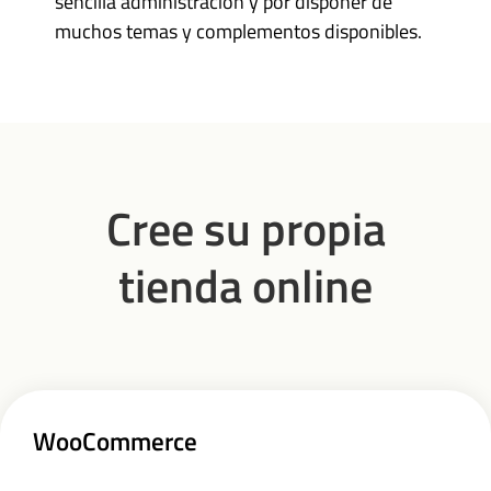
sencilla administración y por disponer de
muchos temas y complementos disponibles.
Cree su propia
tienda online
WooCommerce