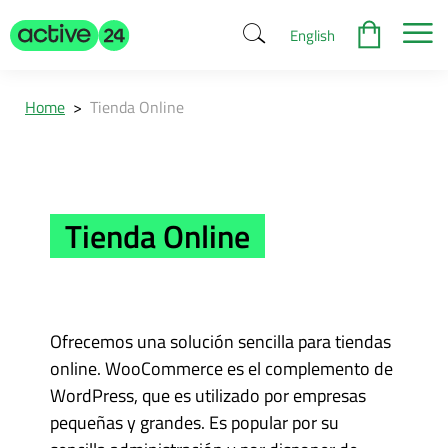
English
Home
>
Tienda Online
Tienda Online
Ofrecemos una solución sencilla para tiendas
online. WooCommerce es el complemento de
WordPress, que es utilizado por empresas
pequeñas y grandes. Es popular por su