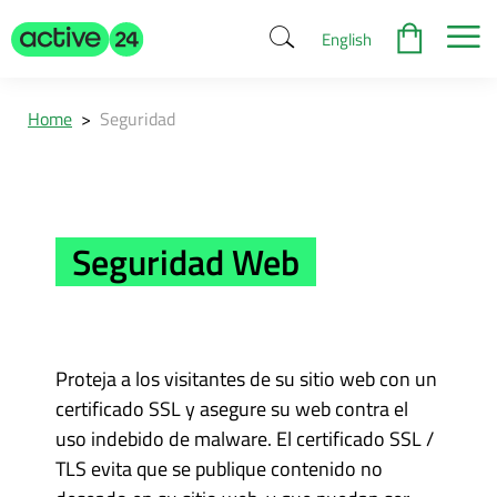
English
Home
>
Seguridad
Seguridad Web
Proteja a los visitantes de su sitio web con un
certificado SSL y asegure su web contra el
uso indebido de malware. El certificado SSL /
TLS evita que se publique contenido no