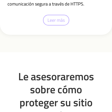
comunicación segura a través de HTTPS.
Leer más
Le asesoraremos
sobre cómo
proteger su sitio