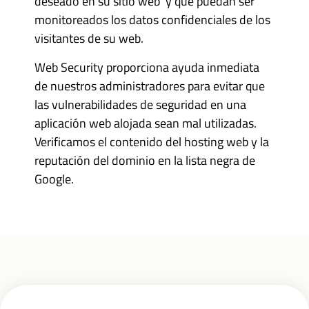
deseado en su sitio web y que puedan ser
monitoreados los datos confidenciales de los
visitantes de su web.
Web Security proporciona ayuda inmediata
de nuestros administradores para evitar que
las vulnerabilidades de seguridad en una
aplicación web alojada sean mal utilizadas.
Verificamos el contenido del hosting web y la
reputación del dominio en la lista negra de
Google.