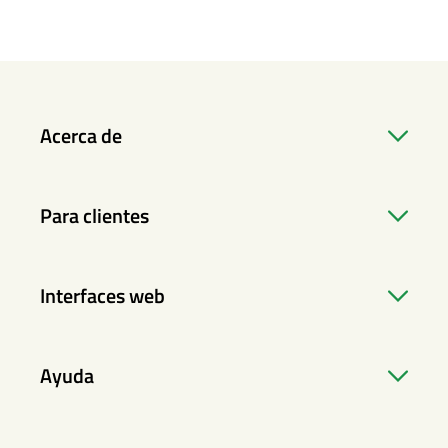
Acerca de
Para clientes
Interfaces web
Ayuda