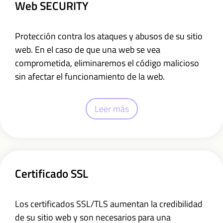
Web SECURITY
Protección contra los ataques y abusos de su sitio
web. En el caso de que una web se vea
comprometida, eliminaremos el código malicioso
sin afectar el funcionamiento de la web.
Leer más
Certificado SSL
Los certificados SSL/TLS aumentan la credibilidad
de su sitio web y son necesarios para una