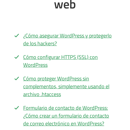
web
¿Cómo asegurar WordPress y protegerlo
de los hackers?
Cómo configurar HTTPS (SSL) con
WordPress
Cómo proteger WordPress sin
complementos, simplemente usando el
archivo .htaccess
Formulario de contacto de WordPress:
¿Cómo crear un formulario de contacto
de correo electrónico en WordPress?