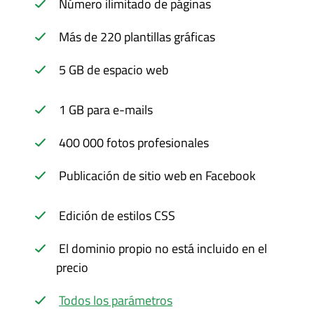
Número ilimitado de páginas
Más de 220 plantillas gráficas
5 GB de espacio web
1 GB para e-mails
400 000 fotos profesionales
Publicación de sitio web en Facebook
Edición de estilos CSS
El dominio propio no está incluido en el
precio
Todos los parámetros