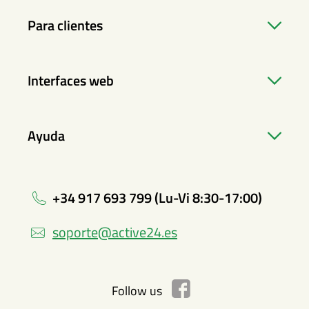
Para clientes
Interfaces web
Ayuda
+34 917 693 799 (Lu-Vi 8:30-17:00)
soporte@active24.es
Follow us