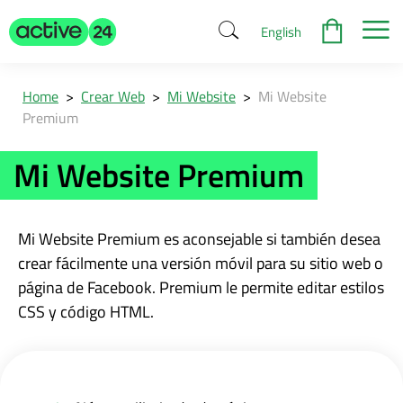
English
Home
>
Crear Web
>
Mi Website
>
Mi Website
Premium
Mi Website Premium
Mi Website Premium es aconsejable si también desea
crear fácilmente una versión móvil para su sitio web o
página de Facebook. Premium le permite editar estilos
CSS y código HTML.