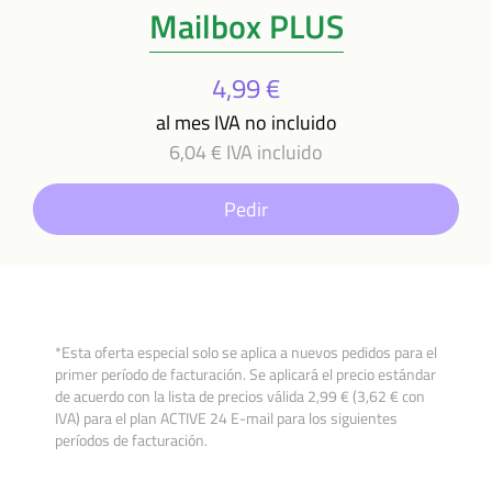
Mailbox PLUS
4,99 €
al mes IVA no incluido
6,04 € IVA incluido
Pedir
*Esta oferta especial solo se aplica a nuevos pedidos para el
primer período de facturación. Se aplicará el precio estándar
de acuerdo con la lista de precios válida 2,99 € (3,62 € con
IVA) para el plan ACTIVE 24 E-mail para los siguientes
períodos de facturación.