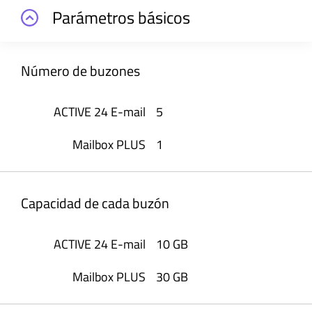
Parámetros básicos
Número de buzones
5
1
Capacidad de cada buzón
10 GB
30 GB