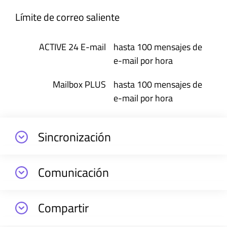
Límite de correo saliente
hasta 100 mensajes de
e-mail por hora
hasta 100 mensajes de
e-mail por hora
Sincronización
Comunicación
Compartir