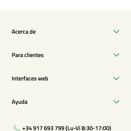
Acerca de
Para clientes
Interfaces web
Ayuda
+34 917 693 799 (Lu-Vi 8:30-17:00)