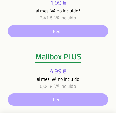
1,99 €
al mes IVA no incluido*
2,41 € IVA incluido
Pedir
Mailbox PLUS
4,99 €
al mes IVA no incluido
6,04 € IVA incluido
Pedir