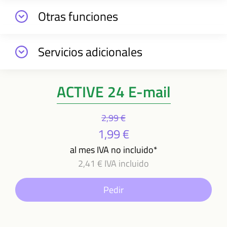
Otras funciones
Servicios adicionales
ACTIVE 24 E-mail
2,99 €
1,99 €
al mes IVA no incluido*
2,41 € IVA incluido
Pedir