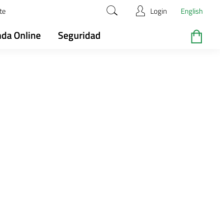
te
Login
English
nda Online
Seguridad