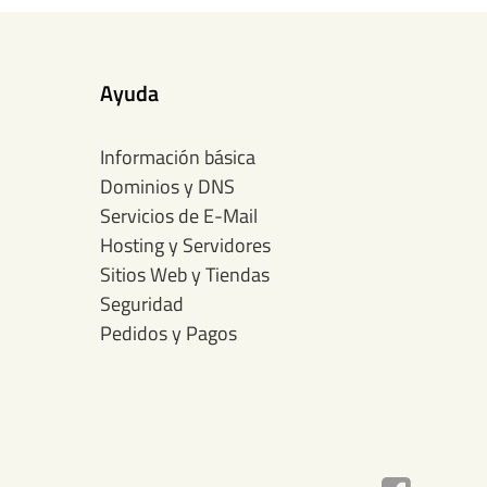
Ayuda
Información básica
Dominios y DNS
Servicios de E-Mail
Hosting y Servidores
Sitios Web y Tiendas
Seguridad
Pedidos y Pagos