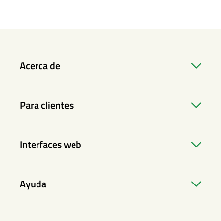
Acerca de
Para clientes
Interfaces web
Ayuda