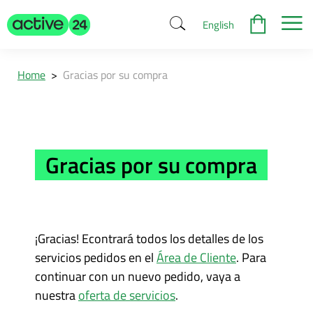
English
Home
>
Gracias por su compra
Gracias por su compra
¡Gracias! Econtrará todos los detalles de los
servicios pedidos en el
Área de Cliente
. Para
continuar con un nuevo pedido, vaya a
nuestra
oferta de servicios
.