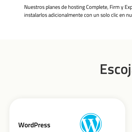
Nuestros planes de hosting Complete, Firm y Exp
instalarlos adicionalmente con un solo clic en n
Escoj
WordPress