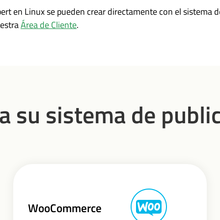
ert en Linux se pueden crear directamente con el sistema de
uestra
Área de Cliente
.
a su sistema de publi
WooCommerce