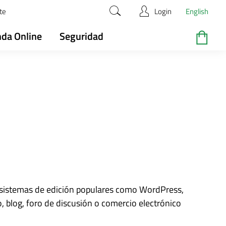
te
Login
English
nda Online
Seguridad
r sistemas de edición populares como WordPress,
 blog, foro de discusión o comercio electrónico