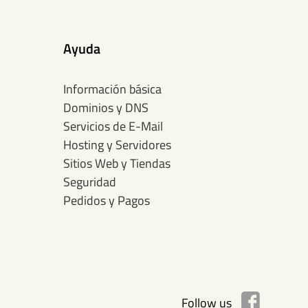
Ayuda
Información básica
Dominios y DNS
Servicios de E-Mail
Hosting y Servidores
Sitios Web y Tiendas
Seguridad
Pedidos y Pagos
Follow us