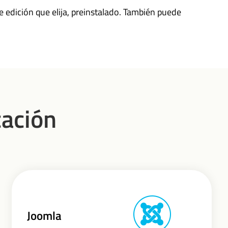
 edición que elija, preinstalado. También puede
cación
Joomla