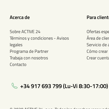
Acerca de
Para clien
Sobre ACTIVE 24
Ofertas espe
Términos y condiciones - Avisos
Área de clie
legales
Servicio de 
Programa de Partner
Cómo crear 
Trabaja con nosotros
Crear cuent
Contacto
+34 917 693 799 (Lu-Vi 8:30-17:00)