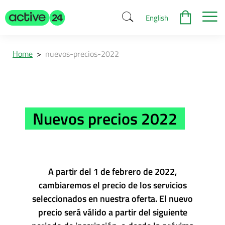
English
Home
>
nuevos-precios-2022
Nuevos precios 2022
A partir del 1 de febrero de 2022,
cambiaremos el precio de los servicios
seleccionados en nuestra oferta. El nuevo
precio será válido a partir del siguiente