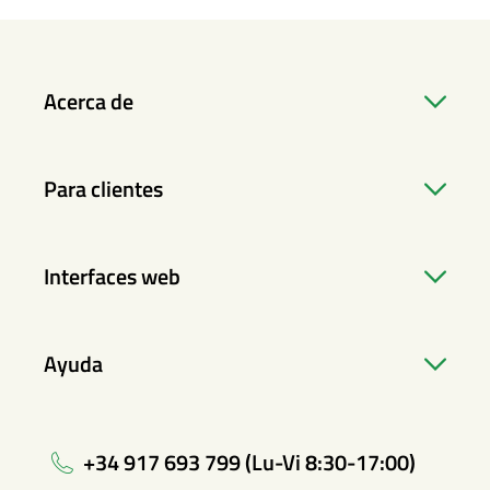
Acerca de
Para clientes
Interfaces web
Ayuda
+34 917 693 799 (Lu-Vi 8:30-17:00)