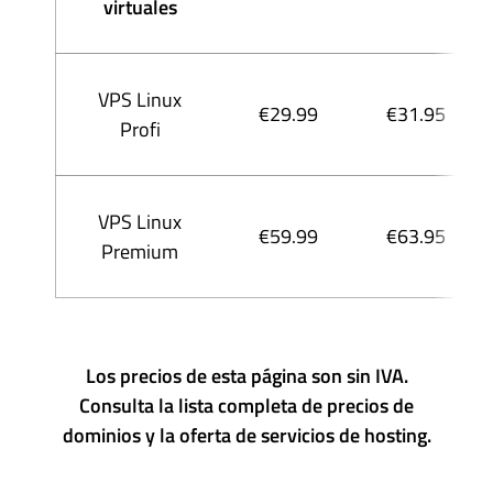
virtuales
VPS Linux
€29.99
€31.95
Profi
VPS Linux
€59.99
€63.95
Premium
Los precios de esta página son sin IVA.
Consulta la lista completa de precios de
dominios y la oferta de servicios de hosting.