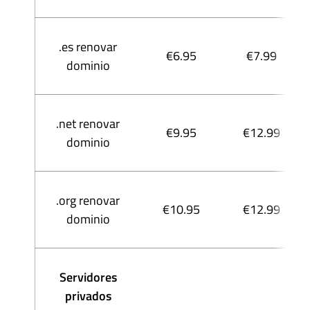
.es renovar
€6.95
€7.99
dominio
.net renovar
€9.95
€12.99
dominio
.org renovar
€10.95
€12.99
dominio
Servidores
privados