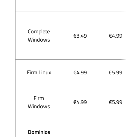
Complete
€3.49
€4.99
Windows
Firm Linux
€4.99
€5.99
Firm
€4.99
€5.99
Windows
Dominios