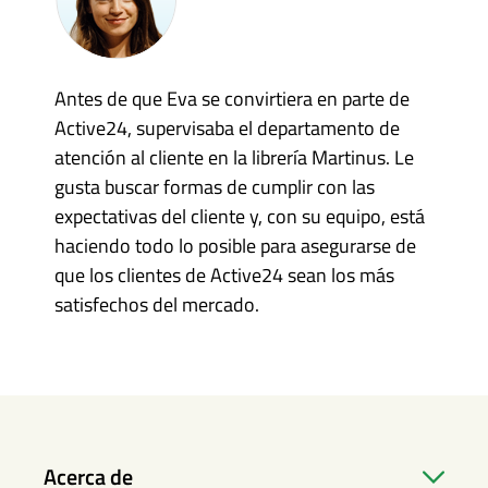
Antes de que Eva se convirtiera en parte de
Active24, supervisaba el departamento de
atención al cliente en la librería Martinus. Le
gusta buscar formas de cumplir con las
expectativas del cliente y, con su equipo, está
haciendo todo lo posible para asegurarse de
que los clientes de Active24 sean los más
satisfechos del mercado.
Acerca de