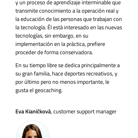
y un proceso de aprendizaje interminable que
transmite conocimiento a la operación real y
la educación de las personas que trabajan con
la tecnología. Él está interesado en las nuevas
tecnologías, sin embargo, en su
implementación en la práctica, prefiere
proceder de forma conservadora.
En su tiempo libre se dedica principalmente a
su gran familia, hace deportes recreativos, y
por último pero no menos importante, le
gusta el geocaching.
Eva Kianičková
, customer support manager