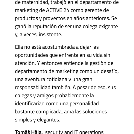
de maternidad, trabajó en el departamento de
marketing de ACTIVE 24 como gerente de
productos y proyectos en años anteriores. Se
ganó la reputación de ser una colega exigente
y, a veces, insistente.
Ella no está acostumbrada a dejar las
oportunidades que enfrenta en su vida sin
atención. Y entonces entiende la gestión del
departamento de marketing como un desafío,
una aventura cotidiana y una gran
responsabilidad también. A pesar de eso, sus
colegas y amigos probablemente la
identificarían como una personalidad
bastante complicada, ama las soluciones
simples y elegantes.
Tomáš Hála
, security and IT operations