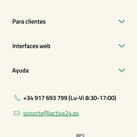
Para clientes
Interfaces web
Ayuda
+34 917 693 799 (Lu-Vi 8:30-17:00)
soporte@active24.es