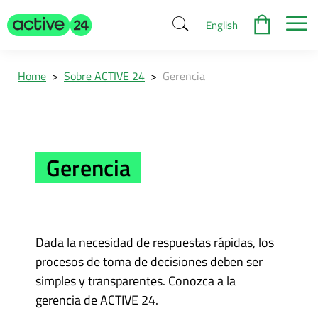
English
Home
>
Sobre ACTIVE 24
>
Gerencia
Gerencia
Dada la necesidad de respuestas rápidas, los
procesos de toma de decisiones deben ser
simples y transparentes. Conozca a la
gerencia de ACTIVE 24.