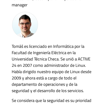
manager
Tomáš es licenciado en Informática por la
Facultad de Ingeniería Eléctrica en la
Universidad Técnica Checa. Se unió a ACTIVE
24 en 2007 como administrador de Linux.
Había dirigido nuestro equipo de Linux desde
2009 y ahora está a cargo de todo el
departamento de operaciones y de la
seguridad y el desarrollo de los servicios.
Se considera que la seguridad es su prioridad