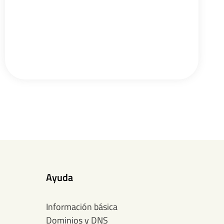
Ayuda
Información básica
Dominios y DNS