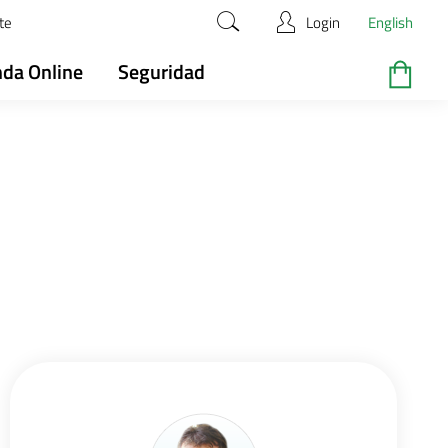
te
Login
English
nda Online
Seguridad