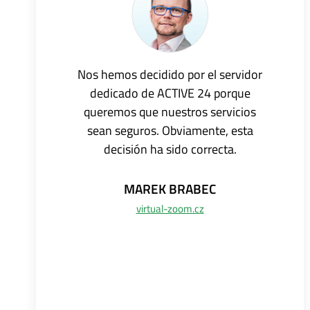
Nos hemos decidido por el servidor
dedicado de ACTIVE 24 porque
queremos que nuestros servicios
sean seguros. Obviamente, esta
decisión ha sido correcta.
MAREK
BRABEC
virtual-zoom.cz