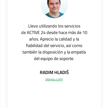
Llevo utilizando los servicios
de ACTIVE 24 desde hace más de 10
años. Aprecio la calidad y la
fiabilidad del servicio, así como
también la disposición y la empatía
del equipo de soporte.
RADIM
HLADIŠ
playou.com