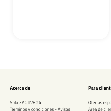
Acerca de
Para clien
Sobre ACTIVE 24
Ofertas espe
Términos y condiciones - Avisos
Área de clie