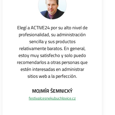
Elegí a ACTIVE24 por su alto nivel de
profesionalidad, su administración
sencilla y sus productos
relativamente baratos. En general,
estoy muy satisfecho y solo puedo
recomendarlos a otras personas que
estén interesadas en administrar
sitios web a la perfección.
MOJMÍR
ŠEMNICKÝ
festivalcesnekubuchlovice.cz