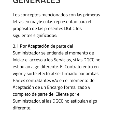
Los conceptos mencionados con las primeras
letras en mayúsculas representan para el
propósito de las presentes DGCC los
siguientes significados:
3.1 Por
Aceptación
de parte del
Suministrador se entiende el momento de
Iniciar el acceso a los Servicios, si las DGCC no
estipulan algo diferente. El Contrato entra en
vigor y surte efecto al ser firmado por ambas
Partes contratantes y/o en el momento de
Aceptación de un Encargo formalizado y
completo de parte del Cliente por el
Suministrador, si las DGCC no estipulan algo
diferente.