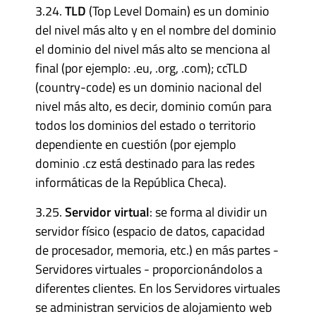
3.24.
TLD
(Top Level Domain) es un dominio
del nivel más alto y en el nombre del dominio
el dominio del nivel más alto se menciona al
final (por ejemplo: .eu, .org, .com); ccTLD
(country-code) es un dominio nacional del
nivel más alto, es decir, dominio común para
todos los dominios del estado o territorio
dependiente en cuestión (por ejemplo
dominio .cz está destinado para las redes
informáticas de la República Checa).
3.25.
Servidor virtual
: se forma al dividir un
servidor físico (espacio de datos, capacidad
de procesador, memoria, etc.) en más partes -
Servidores virtuales - proporcionándolos a
diferentes clientes. En los Servidores virtuales
se administran servicios de alojamiento web