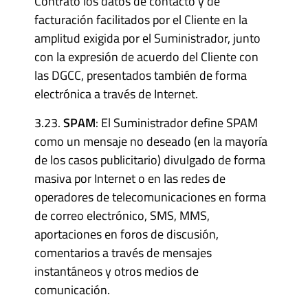
Contrato los datos de contacto y de
facturación facilitados por el Cliente en la
amplitud exigida por el Suministrador, junto
con la expresión de acuerdo del Cliente con
las DGCC, presentados también de forma
electrónica a través de Internet.
3.23.
SPAM
: El Suministrador define SPAM
como un mensaje no deseado (en la mayoría
de los casos publicitario) divulgado de forma
masiva por Internet o en las redes de
operadores de telecomunicaciones en forma
de correo electrónico, SMS, MMS,
aportaciones en foros de discusión,
comentarios a través de mensajes
instantáneos y otros medios de
comunicación.