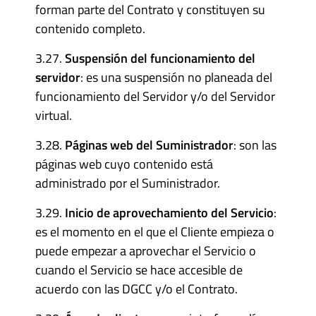
forman parte del Contrato y constituyen su
contenido completo.
3.27.
Suspensión del funcionamiento del
servidor
: es una suspensión no planeada del
funcionamiento del Servidor y/o del Servidor
virtual.
3.28.
Páginas web del Suministrador
: son las
páginas web cuyo contenido está
administrado por el Suministrador.
3.29.
Inicio de aprovechamiento del Servicio
:
es el momento en el que el Cliente empieza o
puede empezar a aprovechar el Servicio o
cuando el Servicio se hace accesible de
acuerdo con las DGCC y/o el Contrato.