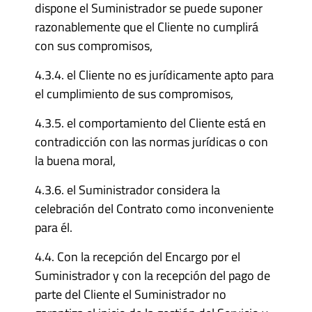
dispone el Suministrador se puede suponer
razonablemente que el Cliente no cumplirá
con sus compromisos,
4.3.4. el Cliente no es jurídicamente apto para
el cumplimiento de sus compromisos,
4.3.5. el comportamiento del Cliente está en
contradicción con las normas jurídicas o con
la buena moral,
4.3.6. el Suministrador considera la
celebración del Contrato como inconveniente
para él.
4.4. Con la recepción del Encargo por el
Suministrador y con la recepción del pago de
parte del Cliente el Suministrador no