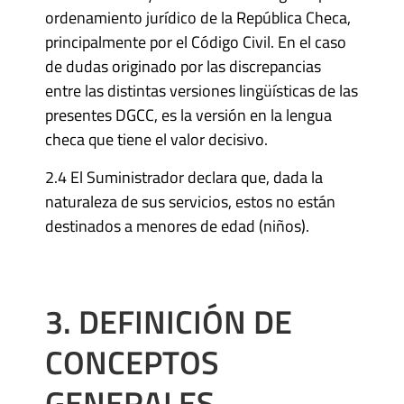
ordenamiento jurídico de la República Checa,
principalmente por el Código Civil. En el caso
de dudas originado por las discrepancias
entre las distintas versiones lingüísticas de las
presentes DGCC, es la versión en la lengua
checa que tiene el valor decisivo.
2.4 El Suministrador declara que, dada la
naturaleza de sus servicios, estos no están
destinados a menores de edad (niños).
3. DEFINICIÓN DE
CONCEPTOS
GENERALES