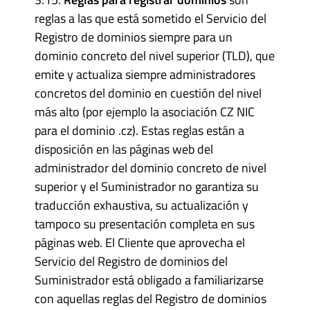
reglas a las que está sometido el Servicio del
Registro de dominios siempre para un
dominio concreto del nivel superior (TLD), que
emite y actualiza siempre administradores
concretos del dominio en cuestión del nivel
más alto (por ejemplo la asociación CZ NIC
para el dominio .cz). Estas reglas están a
disposición en las páginas web del
administrador del dominio concreto de nivel
superior y el Suministrador no garantiza su
traducción exhaustiva, su actualización y
tampoco su presentación completa en sus
páginas web. El Cliente que aprovecha el
Servicio del Registro de dominios del
Suministrador está obligado a familiarizarse
con aquellas reglas del Registro de dominios