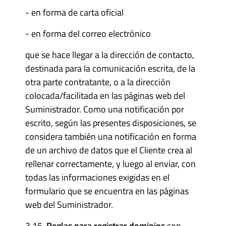
- en forma de carta oficial
- en forma del correo electrónico
que se hace llegar a la dirección de contacto,
destinada para la comunicación escrita, de la
otra parte contratante, o a la dirección
colocada/facilitada en las páginas web del
Suministrador. Como una notificación por
escrito, según las presentes disposiciones, se
considera también una notificación en forma
de un archivo de datos que el Cliente crea al
rellenar correctamente, y luego al enviar, con
todas las informaciones exigidas en el
formulario que se encuentra en las páginas
web del Suministrador.
3.15.
Reglas para registrar dominios
son