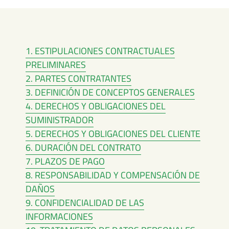
1. ESTIPULACIONES CONTRACTUALES
PRELIMINARES
2. PARTES CONTRATANTES
3. DEFINICIÓN DE CONCEPTOS GENERALES
4. DERECHOS Y OBLIGACIONES DEL
SUMINISTRADOR
5. DERECHOS Y OBLIGACIONES DEL CLIENTE
6. DURACIÓN DEL CONTRATO
7. PLAZOS DE PAGO
8. RESPONSABILIDAD Y COMPENSACIÓN DE
DAÑOS
9. CONFIDENCIALIDAD DE LAS
INFORMACIONES