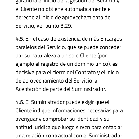
garantiza el inicio de la gestión del Servicio y
el Cliente no obtiene automáticamente el
derecho al Inicio de aprovechamiento del
Servicio, ver punto 3.29.
4.5. En el caso de existencia de más Encargos
paralelos del Servicio, que se puede conceder
por su naturaleza a un solo Cliente (por
ejemplo el registro de un dominio único), es
decisiva para el cierre del Contrato y el Inicio
de aprovechamiento del Servicio la
Aceptación de parte del Suministrador.
4.6. El Suministrador puede exigir que el
Cliente indique informaciones necesarias para
averiguar y comprobar su identidad y su
aptitud jurídica que luego sirven para entablar
una relación contractual con el Suministrador.