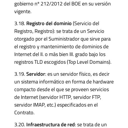
gobierno nº 212/2012 del BOE en su versión
vigente.
3.18.
Registro del dominio
(Servicio del
Registro, Registro): se trata de un Servicio
otorgado por el Suministrador que sirve para
el registro y mantenimiento de dominios de
Internet del II. o más bien III. grado bajo los
registros TLD escogidos (Top Level Domains).
3.19.
Servidor
: es un servidor físico, es decir
un sistema informático en forma de hardware
compacto desde el que se proveen servicios
de Internet (servidor HTTP, servidor FTP,
servidor IMAP, etc.) especificados en el
Contrato.
3.20.
Infraestructura de red
: se trata de un