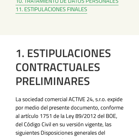
10. TRATAMIENTO DE DATOS PERSONALES
11. ESTIPULACIONES FINALES
1. ESTIPULACIONES
CONTRACTUALES
PRELIMINARES
La sociedad comercial ACTIVE 24, s.r.o. expide
por medio del presente documento, conforme
al artículo 1751 de la Ley 89/2012 del BOE,
del Código Civil en su versión vigente, las
siguientes Disposiciones generales del