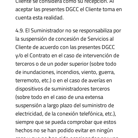
Cliente se considera como su recepción. Al
aceptar las presentes DGCC el Cliente toma en
cuenta esta realidad.
4.9. El Suministrador no se responsabiliza por
la suspensión de concesión de Servicios al
Cliente de acuerdo con las presentes DGCC
y/o el Contrato en el caso de intervención de
terceros o de un poder superior (sobre todo
de inundaciones, incendios, viento, guerra,
terremoto, etc.) o en el caso de averías en
dispositivos de suministradores terceros
(sobre todo en el caso de una extensa
suspensión a largo plazo del suministro de
electricidad, de la conexión telefónica, etc.),
siempre que se pueda comprobar que estos
hechos no se han podido evitar en ningún