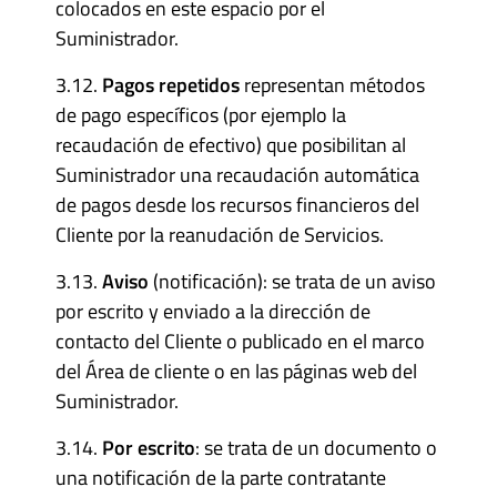
colocados en este espacio por el
Suministrador.
3.12.
Pagos repetidos
representan métodos
de pago específicos (por ejemplo la
recaudación de efectivo) que posibilitan al
Suministrador una recaudación automática
de pagos desde los recursos financieros del
Cliente por la reanudación de Servicios.
3.13.
Aviso
(notificación): se trata de un aviso
por escrito y enviado a la dirección de
contacto del Cliente o publicado en el marco
del Área de cliente o en las páginas web del
Suministrador.
3.14.
Por escrito
: se trata de un documento o
una notificación de la parte contratante