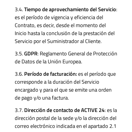
3.4.
Tiempo de aprovechamiento del Servicio
:
es el período de vigencia y eficiencia del
Contrato, es decir, desde el momento del
Inicio hasta la conclusión de la prestación del
Servicio por el Suministrador al Cliente.
3.5.
GDPR
: Reglamento General de Protección
de Datos de la Unión Europea.
3.6.
Período de facturación:
es el período que
corresponde a la duración del Servicio
encargado y para el que se emite una orden
de pago y/o una factura.
3.7.
Dirección de contacto de ACTIVE 24
: es la
dirección postal de la sede y/o la dirección del
correo electrónico indicada en el apartado 2.1