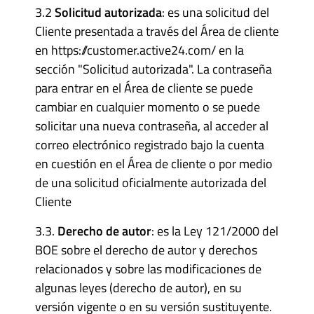
3.2
Solicitud autorizada
: es una solicitud del
Cliente presentada a través del Área de cliente
en https://customer.active24.com/ en la
sección "Solicitud autorizada". La contraseña
para entrar en el Área de cliente se puede
cambiar en cualquier momento o se puede
solicitar una nueva contraseña, al acceder al
correo electrónico registrado bajo la cuenta
en cuestión en el Área de cliente o por medio
de una solicitud oficialmente autorizada del
Cliente
3.3.
Derecho de autor
: es la Ley 121/2000 del
BOE sobre el derecho de autor y derechos
relacionados y sobre las modificaciones de
algunas leyes (derecho de autor), en su
versión vigente o en su versión sustituyente.