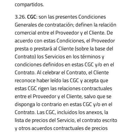
compartidos.
3.26.
CGC
: son las presentes Condiciones
Generales de contratación; definen la relación
comercial entre el Proveedor y el Cliente. De
acuerdo con estas Condiciones, el Proveedor
presta o prestará al Cliente (sobre la base del
Contrato) los Servicios en los términos y
condiciones definidos en estas CGC y/o en el
Contrato. Al celebrar el Contrato, el Cliente
reconoce haber leído las CGC y acepta que
estas CGC rigen las relaciones contractuales
entre el Proveedor y el Cliente, salvo que se
disponga lo contrario en estas CGC y/o en el
Contrato. Las CGC, incluidos los anexos, la
lista de precios del Servicio, el contrato escrito
y otros acuerdos contractuales de precios