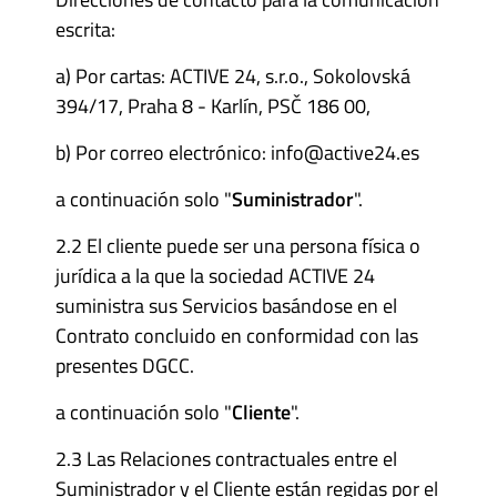
escrita:
a) Por cartas: ACTIVE 24, s.r.o., Sokolovská
394/17, Praha 8 - Karlín, PSČ 186 00,
b) Por correo electrónico: info@active24.es
a continuación solo "
Suministrador
".
2.2 El cliente puede ser una persona física o
jurídica a la que la sociedad ACTIVE 24
suministra sus Servicios basándose en el
Contrato concluido en conformidad con las
presentes DGCC.
a continuación solo "
Cliente
".
2.3 Las Relaciones contractuales entre el
Suministrador y el Cliente están regidas por el