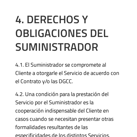
4. DERECHOS Y
OBLIGACIONES DEL
SUMINISTRADOR
4.1. El Suministrador se compromete al
Cliente a otorgarle el Servicio de acuerdo con
el Contrato y/o las DGCC.
4.2. Una condición para la prestación del
Servicio por el Suministrador es la
cooperación indispensable del Cliente en
casos cuando se necesitan presentar otras
formalidades resultantes de las
especificidades de los distintos Servicios.