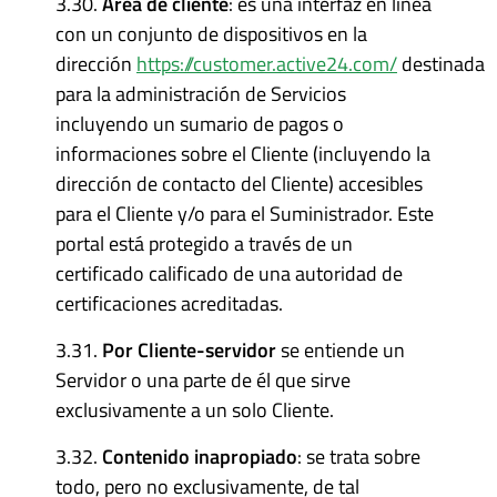
3.30.
Área de cliente
: es una interfaz en línea
con un conjunto de dispositivos en la
dirección
https://customer.active24.com/
destinada
para la administración de Servicios
incluyendo un sumario de pagos o
informaciones sobre el Cliente (incluyendo la
dirección de contacto del Cliente) accesibles
para el Cliente y/o para el Suministrador. Este
portal está protegido a través de un
certificado calificado de una autoridad de
certificaciones acreditadas.
3.31.
Por Cliente-servidor
se entiende un
Servidor o una parte de él que sirve
exclusivamente a un solo Cliente.
3.32.
Contenido inapropiado
: se trata sobre
todo, pero no exclusivamente, de tal