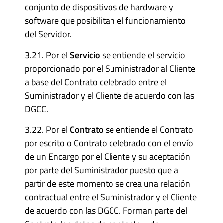
conjunto de dispositivos de hardware y
software que posibilitan el funcionamiento
del Servidor.
3.21. Por el
Servicio
se entiende el servicio
proporcionado por el Suministrador al Cliente
a base del Contrato celebrado entre el
Suministrador y el Cliente de acuerdo con las
DGCC.
3.22. Por el
Contrato
se entiende el Contrato
por escrito o Contrato celebrado con el envío
de un Encargo por el Cliente y su aceptación
por parte del Suministrador puesto que a
partir de este momento se crea una relación
contractual entre el Suministrador y el Cliente
de acuerdo con las DGCC. Forman parte del