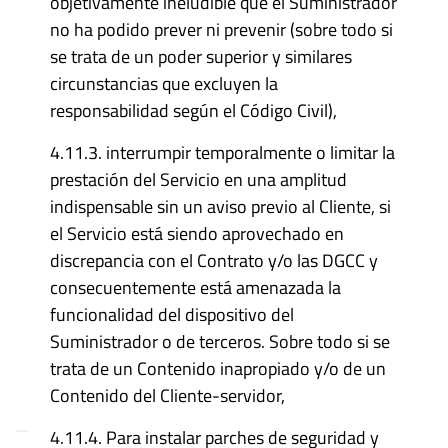
objetivamente ineludible que el Suministrador
no ha podido prever ni prevenir (sobre todo si
se trata de un poder superior y similares
circunstancias que excluyen la
responsabilidad según el Código Civil),
4.11.3. interrumpir temporalmente o limitar la
prestación del Servicio en una amplitud
indispensable sin un aviso previo al Cliente, si
el Servicio está siendo aprovechado en
discrepancia con el Contrato y/o las DGCC y
consecuentemente está amenazada la
funcionalidad del dispositivo del
Suministrador o de terceros. Sobre todo si se
trata de un Contenido inapropiado y/o de un
Contenido del Cliente-servidor,
4.11.4. Para instalar parches de seguridad y