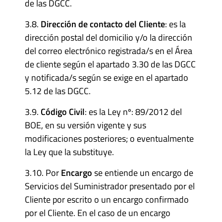
de las DGCC.
3.8.
Dirección de contacto del Cliente
: es la
dirección postal del domicilio y/o la dirección
del correo electrónico registrada/s en el Área
de cliente según el apartado 3.30 de las DGCC
y notificada/s según se exige en el apartado
5.12 de las DGCC.
3.9.
Código Civil
: es la Ley nº: 89/2012 del
BOE, en su versión vigente y sus
modificaciones posteriores; o eventualmente
la Ley que la substituye.
3.10. Por
Encargo
se entiende un encargo de
Servicios del Suministrador presentado por el
Cliente por escrito o un encargo confirmado
por el Cliente. En el caso de un encargo