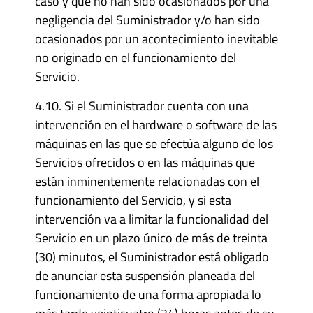
caso y que no han sido ocasionados por una
negligencia del Suministrador y/o han sido
ocasionados por un acontecimiento inevitable
no originado en el funcionamiento del
Servicio.
4.10. Si el Suministrador cuenta con una
intervención en el hardware o software de las
máquinas en las que se efectúa alguno de los
Servicios ofrecidos o en las máquinas que
están inminentemente relacionadas con el
funcionamiento del Servicio, y si esta
intervención va a limitar la funcionalidad del
Servicio en un plazo único de más de treinta
(30) minutos, el Suministrador está obligado
de anunciar esta suspensión planeada del
funcionamiento de una forma apropiada lo