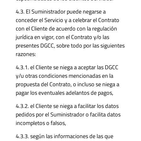
4.3. El Suministrador puede negarse a
conceder el Servicio y a celebrar el Contrato
con el Cliente de acuerdo con la regulación
jurídica en vigor, con el Contrato y/o las
presentes DGCC, sobre todo por las siguientes
razones:
4.3.1. el Cliente se niega a aceptar las DGCC
y/u otras condiciones mencionadas en la
propuesta del Contrato, o incluso se niega a
pagar los eventuales adelantos de pagos,
4.3.2. el Cliente se niega a facilitar los datos
pedidos por el Suministrador o facilita datos
incompletos o falsos,
4.3.3. según las informaciones de las que