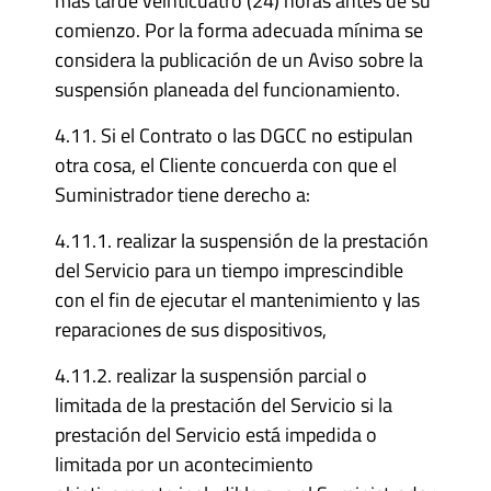
más tarde veinticuatro (24) horas antes de su
comienzo. Por la forma adecuada mínima se
considera la publicación de un Aviso sobre la
suspensión planeada del funcionamiento.
4.11. Si el Contrato o las DGCC no estipulan
otra cosa, el Cliente concuerda con que el
Suministrador tiene derecho a:
4.11.1. realizar la suspensión de la prestación
del Servicio para un tiempo imprescindible
con el fin de ejecutar el mantenimiento y las
reparaciones de sus dispositivos,
4.11.2. realizar la suspensión parcial o
limitada de la prestación del Servicio si la
prestación del Servicio está impedida o
limitada por un acontecimiento