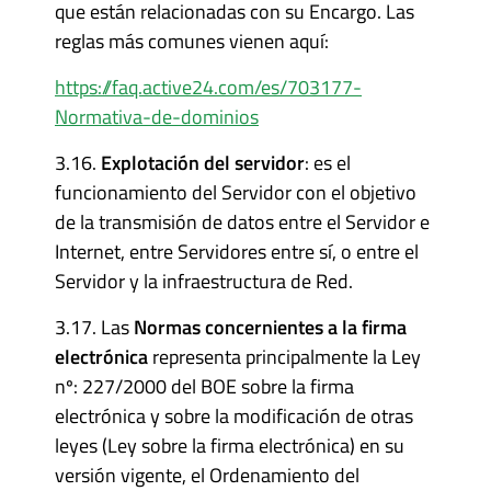
que están relacionadas con su Encargo. Las
reglas más comunes vienen aquí:
https://faq.active24.com/es/703177-
Normativa-de-dominios
3.16.
Explotación del servidor
: es el
funcionamiento del Servidor con el objetivo
de la transmisión de datos entre el Servidor e
Internet, entre Servidores entre sí, o entre el
Servidor y la infraestructura de Red.
3.17. Las
Normas concernientes a la firma
electrónica
representa principalmente la Ley
nº: 227/2000 del BOE sobre la firma
electrónica y sobre la modificación de otras
leyes (Ley sobre la firma electrónica) en su
versión vigente, el Ordenamiento del