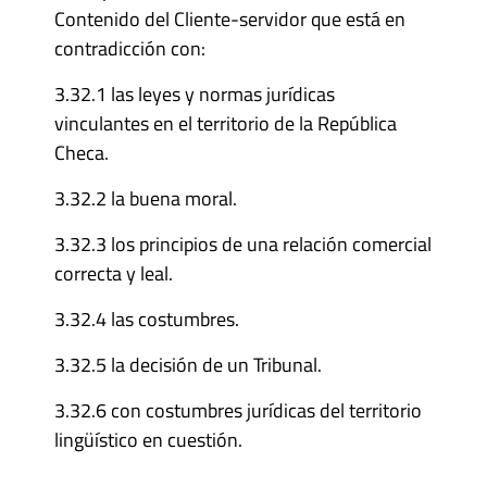
Contenido del Cliente-servidor que está en
contradicción con:
3.32.1 las leyes y normas jurídicas
vinculantes en el territorio de la República
Checa.
3.32.2 la buena moral.
3.32.3 los principios de una relación comercial
correcta y leal.
3.32.4 las costumbres.
3.32.5 la decisión de un Tribunal.
3.32.6 con costumbres jurídicas del territorio
lingüístico en cuestión.