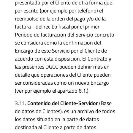
presentado por el Cliente de otra forma que
por escrito (por ejemplo por teléfono) el
reembolso de la orden del pago y/o de la
factura - del recibo fiscal por el primer
Período de facturación del Servicio concreto -
se considera como la confirmación del
Encargo de este Servicio por el Cliente de
acuerdo con esta disposición. El Contrato y
las presentes DGCC pueden definir más en
detalle qué operaciones del Cliente pueden
ser consideradas como un nuevo Encargo
(ver por ejemplo el apartado 6.1.).
3.11.
Contenido del Cliente-Servidor
(Base
de datos de Clientes): es un archivo de todos
los datos situado en la parte de datos
destinada al Cliente a parte de datos