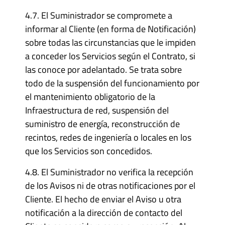
4.7. El Suministrador se compromete a
informar al Cliente (en forma de Notificación)
sobre todas las circunstancias que le impiden
a conceder los Servicios según el Contrato, si
las conoce por adelantado. Se trata sobre
todo de la suspensión del funcionamiento por
el mantenimiento obligatorio de la
Infraestructura de red, suspensión del
suministro de energía, reconstrucción de
recintos, redes de ingeniería o locales en los
que los Servicios son concedidos.
4.8. El Suministrador no verifica la recepción
de los Avisos ni de otras notificaciones por el
Cliente. El hecho de enviar el Aviso u otra
notificación a la dirección de contacto del