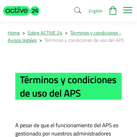
English
Home
>
Sobre ACTIVE 24
>
Términos y condiciones -
Avisos legales
>
Términos y condiciones de uso del APS
Términos y condiciones
de uso del APS
A pesar de que el funcionamiento del APS es
gestionado por nuestros administradores