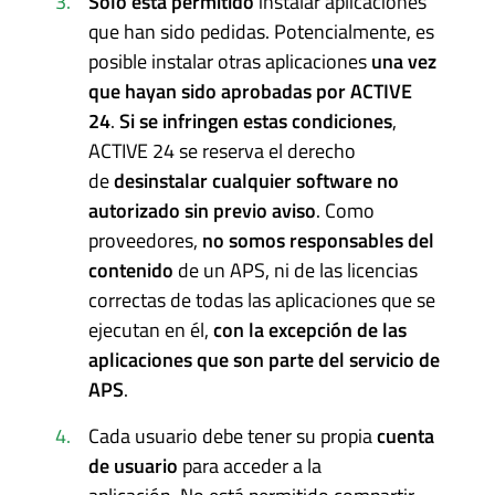
Solo está permitido
instalar aplicaciones
que han sido pedidas. Potencialmente, es
posible instalar otras aplicaciones
una vez
que hayan sido aprobadas por ACTIVE
24
.
Si se infringen estas condiciones
,
ACTIVE 24 se reserva el derecho
de
desinstalar cualquier software no
autorizado sin previo aviso
. Como
proveedores,
no somos responsables del
contenido
de un APS, ni de las licencias
correctas de todas las aplicaciones que se
ejecutan en él,
con la excepción de las
aplicaciones que son parte del servicio de
APS
.
Cada usuario debe tener su propia
cuenta
de usuario
para acceder a la