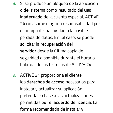
Si se produce un bloqueo de la aplicación
o del sistema como resultado del
uso
inadecuado
de la cuenta especial, ACTIVE
24 no asume ninguna responsabilidad por
el tiempo de inactividad o la posible
pérdida de datos. En tal caso, se puede
solicitar la
recuperación del
servidor
desde la última copia de
seguridad disponible durante el horario
habitual de los técnicos de ACTIVE 24.
ACTIVE 24 proporciona al cliente
los
derechos de acceso
necesarios para
instalar y actualizar su aplicación
preferida en base a las actualizaciones
permitidas
por el acuerdo de licencia
. La
forma recomendada de instalar y