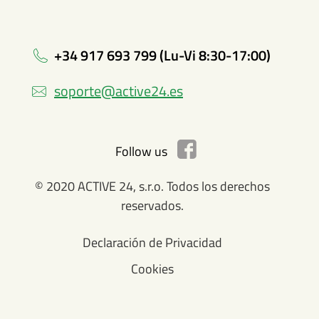
+34 917 693 799 (Lu-Vi 8:30-17:00)
soporte@active24.es
Follow us
© 2020 ACTIVE 24, s.r.o. Todos los derechos
reservados.
Declaración de Privacidad
Cookies