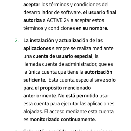
aceptar
los términos y condiciones del
desarrollador de software,
el usuario final
autoriza
a ACTIVE 24 a aceptar estos
términos y condiciones
en su nombre
.
La instalación y actualización de las
aplicaciones
siempre se realiza mediante
una
cuenta de usuario especial
, la
llamada cuenta de administrador, que es
la única cuenta que tiene la
autorización
suficiente.
Esta cuenta especial sirve
solo
para el propósito mencionado
anteriormente
.
No está permitido
usar
esta cuenta para ejecutar las aplicaciones
alojadas. El acceso mediante esta cuenta
es
monitorizado continuamente
.