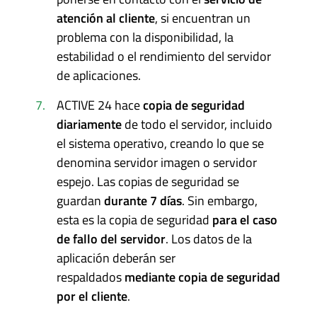
atención al cliente
, si encuentran un
problema con la disponibilidad, la
estabilidad o el rendimiento del servidor
de aplicaciones.
ACTIVE 24 hace
copia de seguridad
diariamente
de todo el servidor, incluido
el sistema operativo, creando lo que se
denomina servidor imagen o servidor
espejo. Las copias de seguridad se
guardan
durante 7 días
. Sin embargo,
esta es la copia de seguridad
para el caso
de fallo del servidor
. Los datos de la
aplicación deberán ser
respaldados
mediante copia de seguridad
por el cliente
.