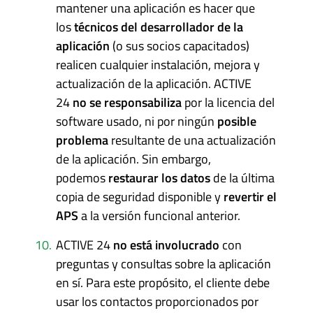
mantener una aplicación es hacer que
los
técnicos del desarrollador de la
aplicación
(o sus socios capacitados)
realicen cualquier instalación, mejora y
actualización de la aplicación. ACTIVE
24
no se responsabiliza
por la licencia del
software usado, ni por ningún
posible
problema
resultante de una actualización
de la aplicación. Sin embargo,
podemos
restaurar los datos
de la última
copia de seguridad disponible y
revertir el
APS
a la versión funcional anterior.
ACTIVE 24
no está involucrado
con
preguntas y consultas sobre la aplicación
en sí. Para este propósito, el cliente debe
usar los contactos proporcionados por