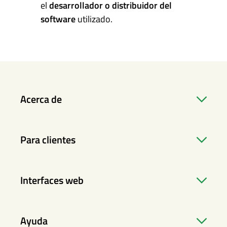
el
desarrollador o distribuidor del
software
utilizado.
Acerca de
Para clientes
Interfaces web
Ayuda