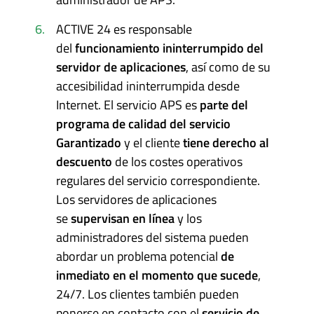
ACTIVE 24 es responsable
del
funcionamiento ininterrumpido del
servidor de aplicaciones
, así como de su
accesibilidad ininterrumpida desde
Internet. El servicio APS es
parte del
programa de calidad del servicio
Garantizado
y el cliente
tiene derecho al
descuento
de los costes operativos
regulares del servicio correspondiente.
Los servidores de aplicaciones
se
supervisan en línea
y los
administradores del sistema pueden
abordar un problema potencial
de
inmediato en el momento que sucede
,
24/7. Los clientes también pueden
ponerse en contacto con el
servicio de