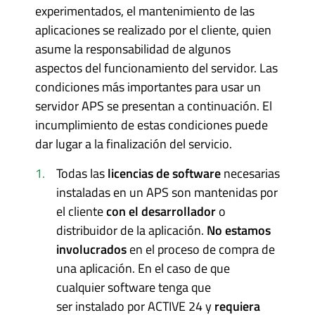
experimentados, el mantenimiento de las
aplicaciones se realizado por el cliente, quien
asume la responsabilidad de algunos
aspectos del funcionamiento del servidor. Las
condiciones más importantes para usar un
servidor APS se presentan a continuación. El
incumplimiento de estas condiciones puede
dar lugar a la finalización del servicio.
Todas las
licencias de software
necesarias
instaladas en un APS son mantenidas por
el cliente
con el desarrollador
o
distribuidor de la aplicación.
No estamos
involucrados
en el proceso de compra de
una aplicación. En el caso de que
cualquier software tenga que
ser instalado por ACTIVE 24 y
requiera