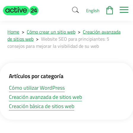
English
Home
>
Cómo crear un sitio web
>
Creación avanzada
de sitios web
>
Website SEO para principiantes: 5
consejos para mejorar la visibilidad de su web
Artículos por categoría
Cómo utilizar WordPress
Creación avanzada de sitios web
Creación básica de sitios web