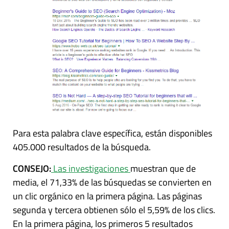
Para esta palabra clave específica, están disponibles
405.000 resultados de la búsqueda.
CONSEJO:
Las investigaciones
muestran que de
media, el 71,33% de las búsquedas se convierten en
un clic orgánico en la primera página. Las páginas
segunda y tercera obtienen sólo el 5,59% de los clics.
En la primera página, los primeros 5 resultados