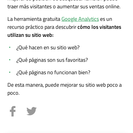
traer más visitantes o aumentar sus ventas online.
La herramienta gratuita
Google Analytics
es un
recurso práctico para descubrir
cómo los visitantes
utilizan su sitio web:
¿Qué hacen en su sitio web?
¿Qué páginas son sus favoritas?
¿Qué páginas no funcionan bien?
De esta manera, puede mejorar su sitio web poco a
poco.