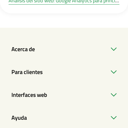
Análisis del sitio web: Google Analytics para principiantes
Acerca de
Para clientes
Interfaces web
Ayuda