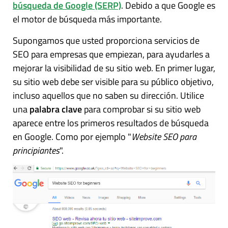
búsqueda de Google (SERP)
. Debido a que Google es
el motor de búsqueda más importante.
Supongamos que usted proporciona servicios de
SEO para empresas que empiezan, para ayudarles a
mejorar la visibilidad de su sitio web. En primer lugar,
su sitio web debe ser visible para su público objetivo,
incluso aquellos que no saben su dirección. Utilice
una
palabra clave
para comprobar si su sitio web
aparece entre los primeros resultados de búsqueda
en Google. Como por ejemplo "
Website SEO para
principiantes
".