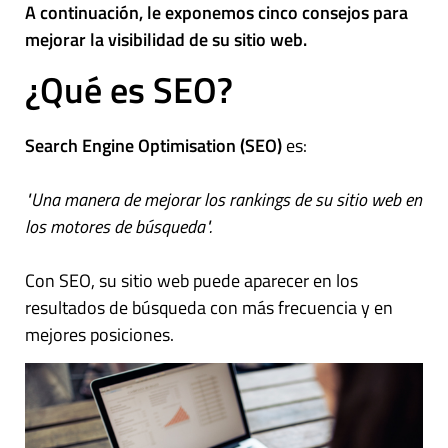
A continuación, le exponemos cinco consejos para
mejorar la visibilidad de su sitio web.
¿Qué es SEO?
Search Engine Optimisation (SEO)
es:
"Una manera de mejorar los rankings de su sitio web en
los motores de búsqueda".
Con SEO, su sitio web puede aparecer en los
resultados de búsqueda con más frecuencia y en
mejores posiciones.