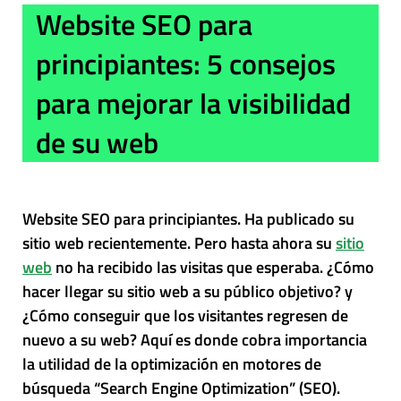
Website SEO para
principiantes: 5 consejos
para mejorar la visibilidad
de su web
Website SEO para principiantes. Ha publicado su
sitio web recientemente. Pero hasta ahora su
sitio
web
no ha recibido las visitas que esperaba. ¿Cómo
hacer llegar su sitio web a su público objetivo? y
¿Cómo conseguir que los visitantes regresen de
nuevo a su web? Aquí es donde cobra importancia
la utilidad de la optimización en motores de
búsqueda “Search Engine Optimization” (SEO).