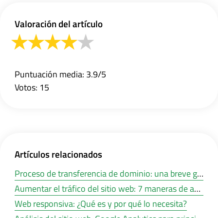
Valoración del artículo
Puntuación media: 3.9/5
Votos: 15
Artículos relacionados
Proceso de transferencia de dominio: una breve guía
Aumentar el tráfico del sitio web: 7 maneras de aumentar su tráfico web de forma gratuita
Web responsiva: ¿Qué es y por qué lo necesita?