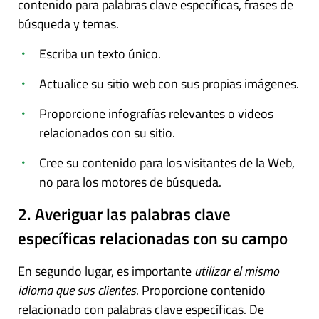
contenido para palabras clave específicas, frases de
búsqueda y temas.
Escriba un texto único.
Actualice su sitio web con sus propias imágenes.
Proporcione infografías relevantes o videos
relacionados con su sitio.
Cree su contenido para los visitantes de la Web,
no para los motores de búsqueda.
2. Averiguar las palabras clave
específicas relacionadas con su campo
En segundo lugar, es importante
utilizar el mismo
idioma que sus clientes
. Proporcione contenido
relacionado con palabras clave específicas. De