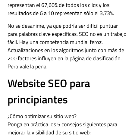
representan el 67,60% de todos los clics y los
resultados de 6 a 10 representan sólo el 3,73%.
No se desanime, ya que podría ser difícil puntuar
para palabras clave específicas. SEO no es un trabajo
fácil. Hay una competencia mundial feroz.
Actualizaciones en los algoritmos junto con más de
200 factores influyen en la página de clasificación.
Pero vale la pena.
Website SEO para
principiantes
¿Cómo optimizar su sitio web?
Ponga en práctica los 5 consejos siguientes para
mejorar la visibilidad de su sitio web: