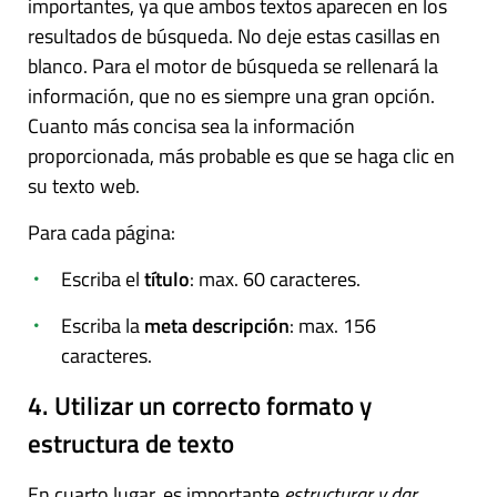
importantes, ya que ambos textos aparecen en los
resultados de búsqueda. No deje estas casillas en
blanco. Para el motor de búsqueda se rellenará la
información, que no es siempre una gran opción.
Cuanto más concisa sea la información
proporcionada, más probable es que se haga clic en
su texto web.
Para cada página:
Escriba el
título
: max. 60 caracteres.
Escriba la
meta descripción
: max. 156
caracteres.
4. Utilizar un correcto formato y
estructura de texto
En cuarto lugar, es importante
estructurar y dar