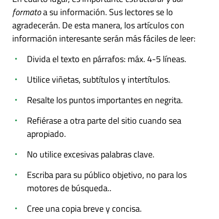
formato
a su información. Sus lectores se lo
agradecerán. De esta manera, los artículos con
información interesante serán más fáciles de leer:
Divida el texto en párrafos: máx. 4-5 líneas.
Utilice viñetas, subtítulos y intertítulos.
Resalte los puntos importantes en negrita.
Refiérase a otra parte del sitio cuando sea
apropiado.
No utilice excesivas palabras clave.
Escriba para su público objetivo, no para los
motores de búsqueda..
Cree una copia breve y concisa.