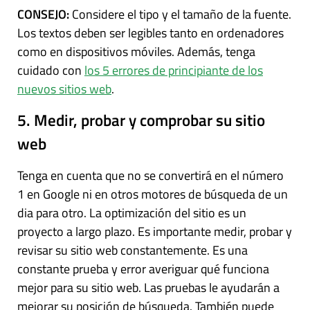
CONSEJO:
Considere el tipo y el tamaño de la fuente.
Los textos deben ser legibles tanto en ordenadores
como en dispositivos móviles. Además, tenga
cuidado con
los 5 errores de principiante de los
nuevos sitios web
.
5. Medir, probar y comprobar su sitio
web
Tenga en cuenta que no se convertirá en el número
1 en Google ni en otros motores de búsqueda de un
dia para otro. La optimización del sitio es un
proyecto a largo plazo. Es importante medir, probar y
revisar su sitio web constantemente. Es una
constante prueba y error averiguar qué funciona
mejor para su sitio web. Las pruebas le ayudarán a
mejorar su posición de búsqueda. También puede