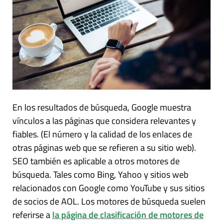
En los resultados de búsqueda, Google muestra
vínculos a las páginas que considera relevantes y
fiables. (El número y la calidad de los enlaces de
otras páginas web que se refieren a su sitio web).
SEO también es aplicable a otros motores de
búsqueda. Tales como Bing, Yahoo y sitios web
relacionados con Google como YouTube y sus sitios
de socios de AOL. Los motores de búsqueda suelen
referirse a
la página de clasificación de motores de