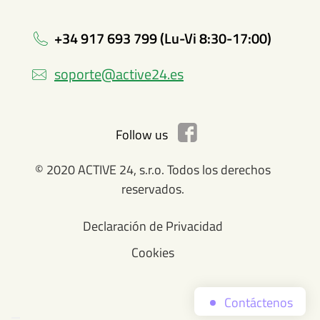
+34 917 693 799 (Lu-Vi 8:30-17:00)
soporte@active24.es
Follow us
© 2020 ACTIVE 24, s.r.o. Todos los derechos
reservados.
Declaración de Privacidad
Cookies
Contáctenos