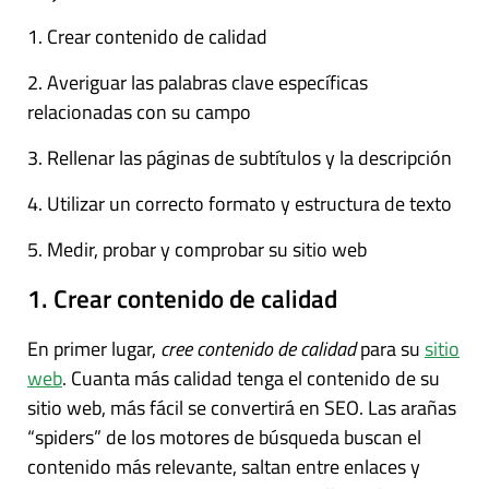
1. Crear contenido de calidad
2. Averiguar las palabras clave específicas
relacionadas con su campo
3. Rellenar las páginas de subtítulos y la descripción
4. Utilizar un correcto formato y estructura de texto
5. Medir, probar y comprobar su sitio web
1. Crear contenido de calidad
En primer lugar,
cree contenido de calidad
para su
sitio
web
. Cuanta más calidad tenga el contenido de su
sitio web, más fácil se convertirá en SEO. Las arañas
“spiders” de los motores de búsqueda buscan el
contenido más relevante, saltan entre enlaces y