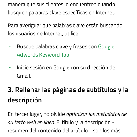
manera que sus clientes lo encuentren cuando
busquen palabras clave específicas en Internet.
Para averiguar qué palabras clave están buscando
los usuarios de Internet, utilice:
Busque palabras clave y frases con
Google
Adwords Keyword Tool
Inicie sesión en Google con su dirección de
Gmail.
3. Rellenar las páginas de subtítulos y la
descripción
En tercer lugar, no olvide
optimizar los metadatos de
su texto web en línea
. El título y la descripción -
resumen del contenido del artículo - son los más