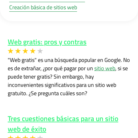
Creación básica de sitios web
Web gratis: pros y contras
"Web gratis" es una búsqueda popular en Google. No
es de extrañar, ¿por qué pagar por un
sitio web
, si se
puede tener gratis? Sin embargo, hay
inconvenientes significativos para un sitio web
gratuito. ¿Se pregunta cuáles son?
Tres cuestiones básicas para un sitio
web de éxito