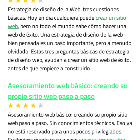
Estrategia de diseño de la Web: tres cuestiones
básicas. Hoy en día cualquiera puede
crear un sitio
web
, pero no todo el mundo sabe cómo hacer una
web de éxito. Una estrategia de diseño de la web
bien pensada es un paso importante, pero a menudo
olvidado. Estas tres preguntas básicas de estrategia
de diseño web, ayudan a crear un sitio web de éxito,
antes de que empiece a construirlo.
Asesoramiento web básico: creando su
propio sitio web paso a paso
Asesoramiento web básico: creando su propio sitio
web paso a paso. Sin conocimientos técnicos. Eso ya
no está reservado para unos pocos privilegiados.
Cualquiera puede paso a paso
crear su propio sitio