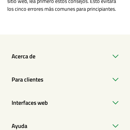
sitio web, lea primero estos consejos. Esto evitará
los cinco errores más comunes para principiantes.
Acerca de
Para clientes
Interfaces web
Ayuda