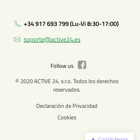
+34 917 693 799 (Lu-Vi 8:30-17:00)
soporte@active24.es
Follow us
© 2020 ACTIVE 24, s.r.o. Todos los derechos
reservados.
Declaración de Privacidad
Cookies
Contáctenos