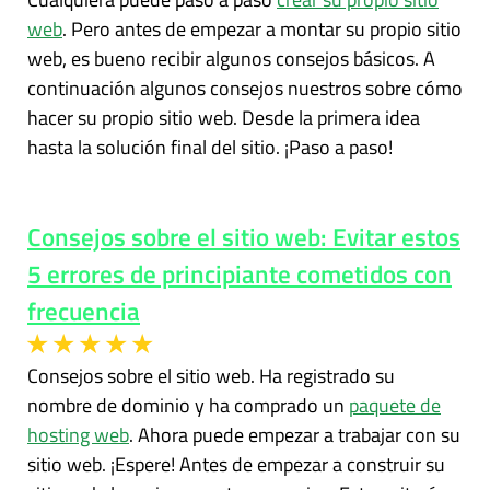
web
. Pero antes de empezar a montar su propio sitio
web, es bueno recibir algunos consejos básicos. A
continuación algunos consejos nuestros sobre cómo
hacer su propio sitio web. Desde la primera idea
hasta la solución final del sitio. ¡Paso a paso!
Consejos sobre el sitio web: Evitar estos
5 errores de principiante cometidos con
frecuencia
Consejos sobre el sitio web. Ha registrado su
nombre de dominio y ha comprado un
paquete de
hosting web
. Ahora puede empezar a trabajar con su
sitio web. ¡Espere! Antes de empezar a construir su