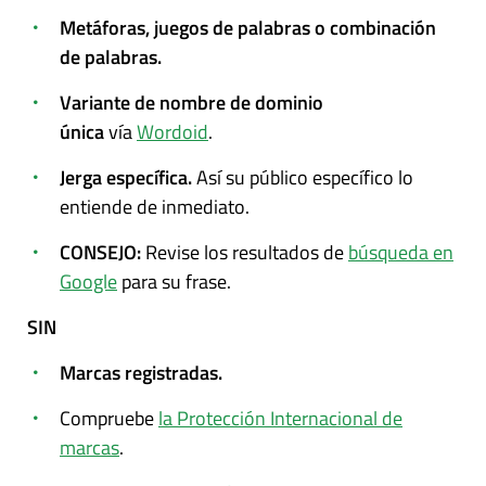
Metáforas, juegos de palabras o combinación
de palabras.
Variante de nombre de dominio
única
vía
Wordoid
.
Jerga específica.
Así su público específico lo
entiende de inmediato.
CONSEJO:
Revise los resultados de
búsqueda en
Google
para su frase.
SIN
Marcas registradas.
Compruebe
la Protección Internacional de
marcas
.