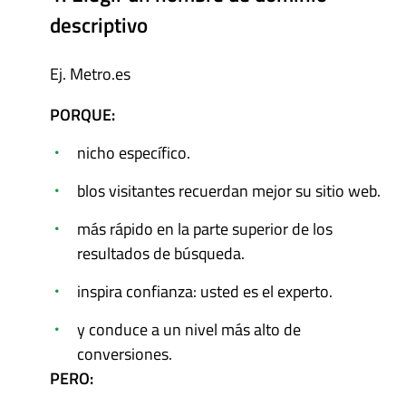
descriptivo
Ej. Metro.es
PORQUE:
nicho específico.
blos visitantes recuerdan mejor su sitio web.
más rápido en la parte superior de los
resultados de búsqueda.
inspira confianza: usted es el experto.
y conduce a un nivel más alto de
conversiones.
PERO: