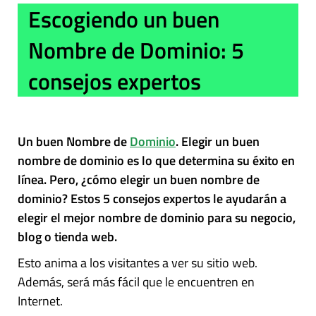
Escogiendo un buen
Nombre de Dominio: 5
consejos expertos
Un buen Nombre de
Dominio
. Elegir un buen
nombre de dominio es lo que determina su éxito en
línea. Pero, ¿cómo elegir un buen nombre de
dominio? Estos 5 consejos expertos le ayudarán a
elegir el mejor nombre de dominio para su negocio,
blog o tienda web.
Esto anima a los visitantes a ver su sitio web.
Además, será más fácil que le encuentren en
Internet.