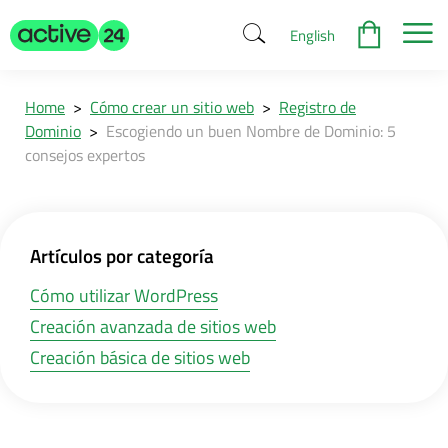
English
Home
>
Cómo crear un sitio web
>
Registro de
Dominio
>
Escogiendo un buen Nombre de Dominio: 5
consejos expertos
Artículos por categoría
Cómo utilizar WordPress
Creación avanzada de sitios web
Creación básica de sitios web