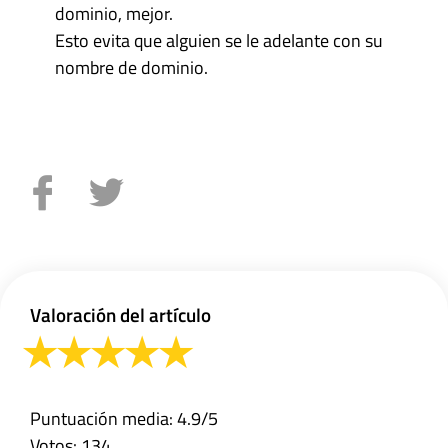
dominio, mejor.
Esto evita que alguien se le adelante con su
nombre de dominio.
Valoración del artículo
Puntuación media: 4.9/5
Votos: 134