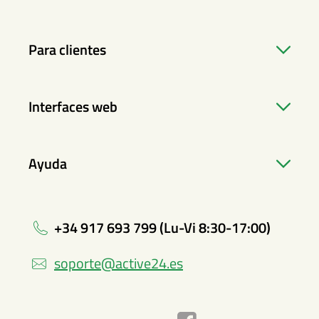
Para clientes
Interfaces web
Ayuda
+34 917 693 799 (Lu-Vi 8:30-17:00)
soporte@active24.es