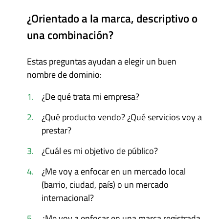
¿Orientado a la marca, descriptivo o
una combinación?
Estas preguntas ayudan a elegir un buen
nombre de dominio:
¿De qué trata mi empresa?
¿Qué producto vendo? ¿Qué servicios voy a
prestar?
¿Cuál es mi objetivo de público?
¿Me voy a enfocar en un mercado local
(barrio, ciudad, país) o un mercado
internacional?
¿Me voy a enfocar en una marca registrada