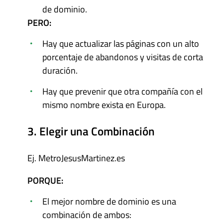
de dominio.
PERO:
Hay que actualizar las páginas con un alto
porcentaje de abandonos y visitas de corta
duración.
Hay que prevenir que otra compañía con el
mismo nombre exista en Europa.
3. Elegir una
Combinación
Ej. MetroJesusMartinez.es
PORQUE:
El mejor nombre de dominio es una
combinación de ambos: