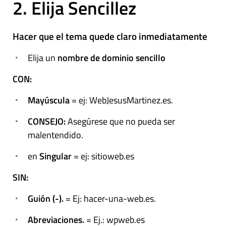
2. Elija Sencillez
Hacer que el tema quede claro inmediatamente
Elija un
nombre de dominio sencillo
CON:
Mayúscula
= ej: WebJesusMartinez.es.
CONSEJO:
Asegúrese que no pueda ser
malentendido.
en
Singular
= ej: sitioweb.es
SIN:
Guión (-).
= Ej: hacer-una-web.es.
Abreviaciones.
= Ej.: wpweb.es