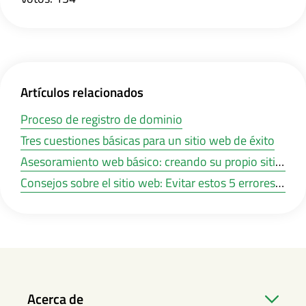
Artículos relacionados
Proceso de registro de dominio
Tres cuestiones básicas para un sitio web de éxito
Asesoramiento web básico: creando su propio sitio web paso a paso
Consejos sobre el sitio web: Evitar estos 5 errores de principiante cometidos con frecuencia
Acerca de