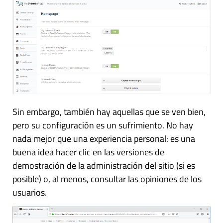
Sin embargo, también hay aquellas que se ven bien,
pero su configuración es un sufrimiento. No hay
nada mejor que una experiencia personal: es una
buena idea hacer clic en las versiones de
demostración de la administración del sitio (si es
posible) o, al menos, consultar las opiniones de los
usuarios.