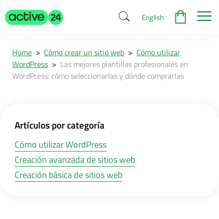
English
Home
>
Cómo crear un sitio web
>
Cómo utilizar
WordPress
>
Las mejores plantillas profesionales en
WordPress: cómo seleccionarlas y dónde comprarlas
Artículos por categoría
Cómo utilizar WordPress
Creación avanzada de sitios web
Creación básica de sitios web