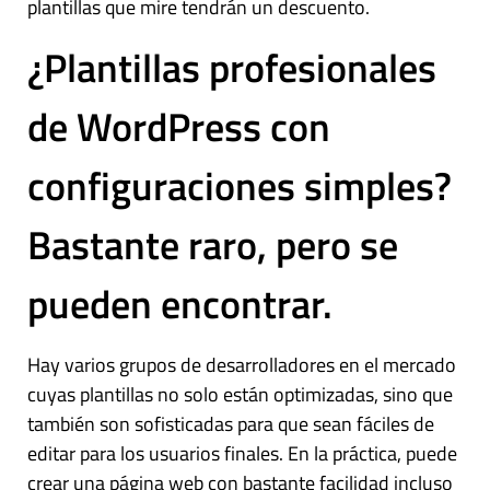
plantillas que mire tendrán un descuento.
¿Plantillas profesionales
de WordPress con
configuraciones simples?
Bastante raro, pero se
pueden encontrar.
Hay varios grupos de desarrolladores en el mercado
cuyas plantillas no solo están optimizadas, sino que
también son sofisticadas para que sean fáciles de
editar para los usuarios finales. En la práctica, puede
crear una página web con bastante facilidad incluso