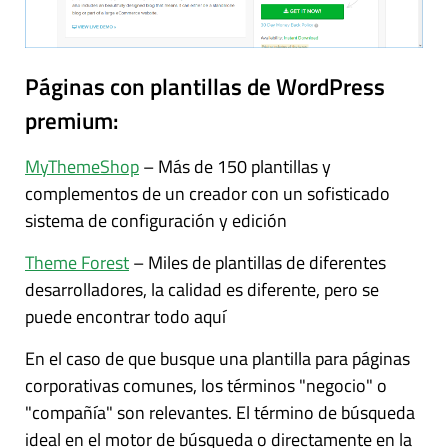
Páginas con plantillas de WordPress
premium:
MyThemeShop
– Más de 150 plantillas y
complementos de un creador con un sofisticado
sistema de configuración y edición
Theme Forest
– Miles de plantillas de diferentes
desarrolladores, la calidad es diferente, pero se
puede encontrar todo aquí
En el caso de que busque una plantilla para páginas
corporativas comunes, los términos "negocio" o
"compañía" son relevantes. El término de búsqueda
ideal en el motor de búsqueda o directamente en la