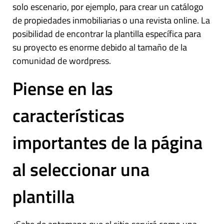
solo escenario, por ejemplo, para crear un catálogo
de propiedades inmobiliarias o una revista online. La
posibilidad de encontrar la plantilla específica para
su proyecto es enorme debido al tamaño de la
comunidad de wordpress.
Piense en las
características
importantes de la página
al seleccionar una
plantilla