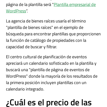
página de la plantilla será "
Plantilla empresarial de
WordPress
“.
La agencia de bienes raíces usaría el término
"plantilla de bienes raíces" en el ejemplo de
búsqueda para encontrar plantillas que proporcionen
la función de catálogo de propiedades con la
capacidad de buscar y filtrar.
El centro cultural de planificación de eventos
apreciará un calendario sofisticado en la plantilla y
buscará una "plantilla de página de eventos de
WordPress" donde la mayoría de los resultados de
la primera posición incluyen plantillas con un
calendario integrado.
¿Cuál es el precio de las