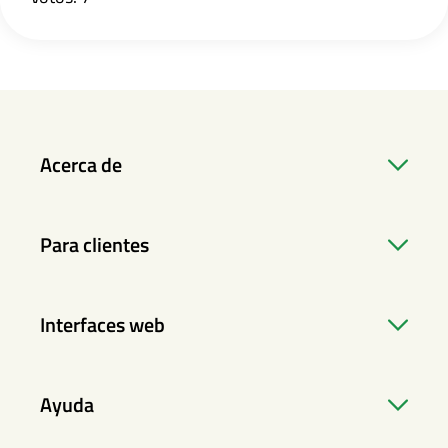
Acerca de
Para clientes
Interfaces web
Ayuda