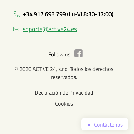
+34 917 693 799 (Lu-Vi 8:30-17:00)
soporte@active24.es
Follow us
© 2020 ACTIVE 24, s.r.o. Todos los derechos
reservados.
Declaración de Privacidad
Cookies
Contáctenos