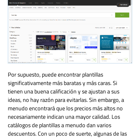
Por supuesto, puede encontrar plantillas
significativamente más baratas y más caras. Si
tienen una buena calificación y se ajustan a sus
ideas, no hay razón para evitarlas. Sin embargo, a
menudo encontrará que los precios más altos no
necesariamente indican una mayor calidad. Los
catálogos de plantillas a menudo dan varios
descuentos. Con un poco de suerte, algunas de las