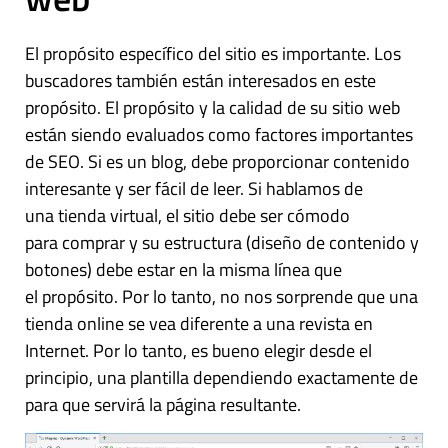
El propósito específico del sitio es importante. Los
buscadores también están interesados en este
propósito. El propósito y la calidad de su sitio web
están siendo evaluados como factores importantes
de SEO. Si es un blog, debe proporcionar contenido
interesante y ser fácil de leer. Si hablamos de
una tienda virtual, el sitio debe ser cómodo
para comprar y su estructura (diseño de contenido y
botones) debe estar en la misma línea que
el propósito. Por lo tanto, no nos sorprende que una
tienda online se vea diferente a una revista en
Internet. Por lo tanto, es bueno elegir desde el
principio, una plantilla dependiendo exactamente de
para que servirá la página resultante.