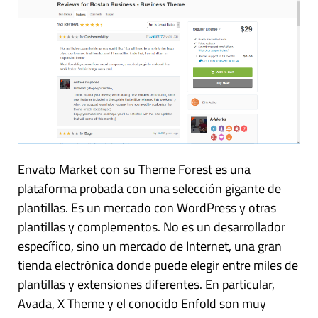
Envato Market con su Theme Forest es una
plataforma probada con una selección gigante de
plantillas. Es un mercado con WordPress y otras
plantillas y complementos. No es un desarrollador
específico, sino un mercado de Internet, una gran
tienda electrónica donde puede elegir entre miles de
plantillas y extensiones diferentes. En particular,
Avada, X Theme y el conocido Enfold son muy