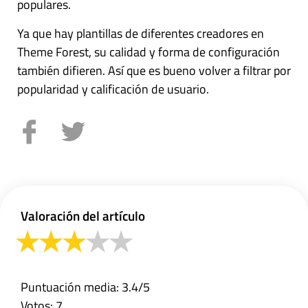
populares.
Ya que hay plantillas de diferentes creadores en
Theme Forest, su calidad y forma de configuración
también difieren. Así que es bueno volver a filtrar por
popularidad y calificación de usuario.
Valoración del artículo
Puntuación media: 3.4/5
Votos: 7