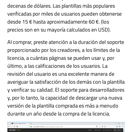
decenas de dólares. Las plantillas más populares
verificadas por miles de usuarios pueden obtenerse
desde 15 € hasta aproximadamente 60 €. (los
precios son en su mayoría calculados en USD).
Al comprar, preste atención a la duración del soporte
proporcionado por los creadores, a los límites de la
licencia, a cuántas páginas se pueden usar y, por
último, a las calificaciones de los usuarios. La
revisión del usuario es una excelente manera de
averiguar la satisfacción de los demás con la plantilla
y verificar su calidad. El soporte para desarrolladores
y, por lo tanto, la capacidad de descargar una nueva
versión de la plantilla comprada es más a menudo
durante un año desde la compra de la licencia.