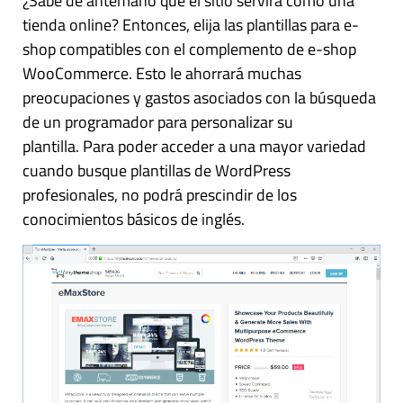
¿Sabe de antemano que el sitio servirá como una
tienda online? Entonces, elija las plantillas para e-
shop compatibles con el complemento de e-shop
WooCommerce. Esto le ahorrará muchas
preocupaciones y gastos asociados con la búsqueda
de un programador para personalizar su
plantilla. Para poder acceder a una mayor variedad
cuando busque plantillas de WordPress
profesionales, no podrá prescindir de los
conocimientos básicos de inglés.