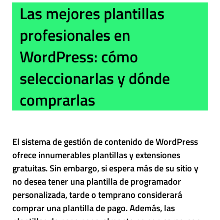
Las mejores plantillas
profesionales en
WordPress: cómo
seleccionarlas y dónde
comprarlas
El sistema de gestión de contenido de WordPress
ofrece innumerables plantillas y extensiones
gratuitas. Sin embargo, si espera más de su sitio y
no desea tener una plantilla de programador
personalizada, tarde o temprano considerará
comprar una plantilla de pago. Además, las