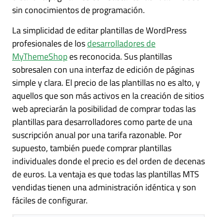
sin conocimientos de programación.
La simplicidad de editar plantillas de WordPress
profesionales de los
desarrolladores de
MyThemeShop
es reconocida. Sus plantillas
sobresalen con una interfaz de edición de páginas
simple y clara. El precio de las plantillas no es alto, y
aquellos que son más activos en la creación de sitios
web apreciarán la posibilidad de comprar todas las
plantillas para desarrolladores como parte de una
suscripción anual por una tarifa razonable. Por
supuesto, también puede comprar plantillas
individuales donde el precio es del orden de decenas
de euros. La ventaja es que todas las plantillas MTS
vendidas tienen una administración idéntica y son
fáciles de configurar.