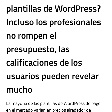
plantillas de WordPress?
Incluso los profesionales
no rompen el
presupuesto, las
calificaciones de los
usuarios pueden revelar
mucho
La mayoría de las plantillas de WordPress de pago
en el mercado varían en precios alrededor de