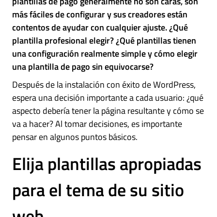
plantillas de pago generalmente no son caras, son
más fáciles de configurar y sus creadores están
contentos de ayudar con cualquier ajuste. ¿Qué
plantilla profesional elegir? ¿Qué plantillas tienen
una configuración realmente simple y cómo elegir
una plantilla de pago sin equivocarse?
Después de la instalación con éxito de WordPress,
espera una decisión importante a cada usuario: ¿qué
aspecto debería tener la página resultante y cómo se
va a hacer? Al tomar decisiones, es importante
pensar en algunos puntos básicos.
Elija plantillas apropiadas
para el tema de su sitio
web