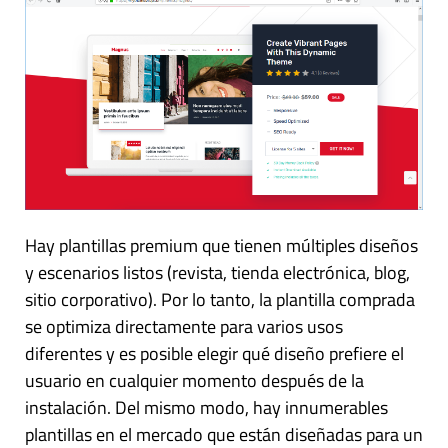
Hay plantillas premium que tienen múltiples diseños
y escenarios listos (revista, tienda electrónica, blog,
sitio corporativo). Por lo tanto, la plantilla comprada
se optimiza directamente para varios usos
diferentes y es posible elegir qué diseño prefiere el
usuario en cualquier momento después de la
instalación. Del mismo modo, hay innumerables
plantillas en el mercado que están diseñadas para un