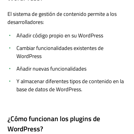
El sistema de gestión de contenido permite a los
desarrolladores:
Añadir código propio en su WordPress
Cambiar funcionalidades existentes de
WordPress
Añadir nuevas funcionalidades
Y almacenar diferentes tipos de contenido en la
base de datos de WordPress.
¿Cómo funcionan los plugins de
WordPress?