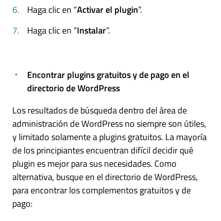
Haga clic en “
Activar el plugin
”.
Haga clic en “
Instalar
”.
Encontrar plugins gratuitos y de pago en el
directorio de WordPress
Los resultados de búsqueda dentro del área de
administración de WordPress no siempre son útiles,
y limitado solamente a plugins gratuitos. La mayoría
de los principiantes encuentran difícil decidir qué
plugin es mejor para sus necesidades. Como
alternativa, busque en el directorio de WordPress,
para encontrar los complementos gratuitos y de
pago: