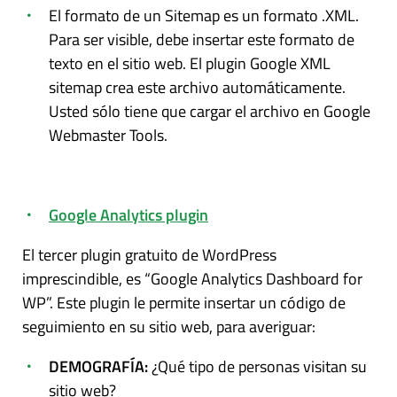
El formato de un Sitemap es un formato .XML.
Para ser visible, debe insertar este formato de
texto en el sitio web. El plugin Google XML
sitemap crea este archivo automáticamente.
Usted sólo tiene que cargar el archivo en Google
Webmaster Tools.
Google Analytics plugin
El tercer plugin gratuito de WordPress
imprescindible, es “Google Analytics Dashboard for
WP”. Este plugin le permite insertar un código de
seguimiento en su sitio web, para averiguar:
DEMOGRAFÍA:
¿Qué tipo de personas visitan su
sitio web?