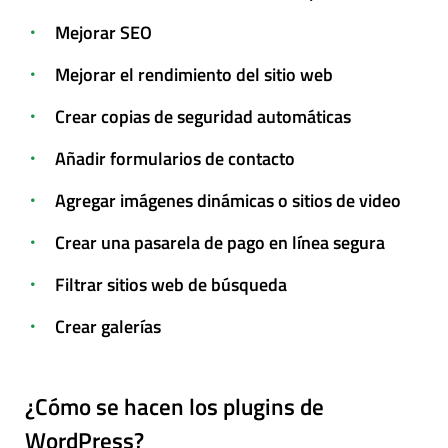
Mejorar SEO
Mejorar el rendimiento del sitio web
Crear copias de seguridad automáticas
Añadir formularios de contacto
Agregar imágenes dinámicas o sitios de video
Crear una pasarela de pago en línea segura
Filtrar sitios web de búsqueda
Crear galerías
¿Cómo se hacen los plugins de
WordPress?