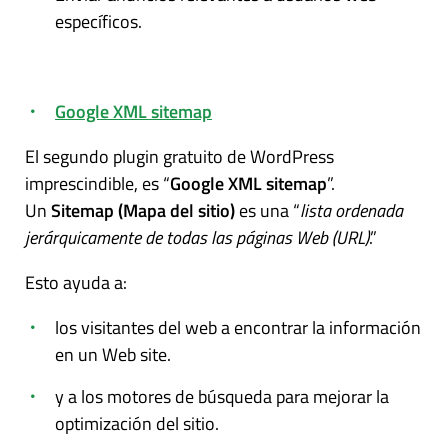
específicos.
Google XML sitemap
El segundo plugin gratuito de WordPress
imprescindible, es “
Google XML sitemap
”.
Un
Sitemap (Mapa del sitio)
es una “
lista ordenada
jerárquicamente de todas las páginas Web (URL)
.”
Esto ayuda a:
los visitantes del web a encontrar la información
en un Web site.
y a los motores de búsqueda para mejorar la
optimización del sitio.