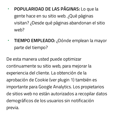
POPULARIDAD DE LAS PÁGINAS:
Lo que la
gente hace en su sitio web. ¿Qué páginas
visitan? ¿Desde qué páginas abandonan el sitio
web?
TIEMPO EMPLEADO:
¿Dónde emplean la mayor
parte del tiempo?
De esta manera usted puede optimizar
continuamente su sitio web, para mejorar la
experiencia del cliente. La obtención de la
aprobación de Cookie (ver plugin 1) también es
importante para Google Analytics. Los propietarios
de sitios web no están autorizados a recopilar datos
demográficos de los usuarios sin notificación
previa.