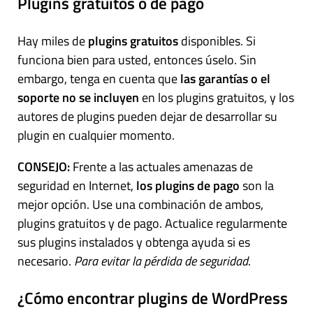
Plugins gratuitos o de pago
Hay miles de
plugins gratuitos
disponibles. Si
funciona bien para usted, entonces úselo. Sin
embargo, tenga en cuenta que
las garantías o el
soporte no se incluyen
en los plugins gratuitos, y los
autores de plugins pueden dejar de desarrollar su
plugin en cualquier momento.
CONSEJO:
Frente a las actuales amenazas de
seguridad en Internet,
los plugins de pago
son la
mejor opción. Use una combinación de ambos,
plugins gratuitos y de pago. Actualice regularmente
sus plugins instalados y obtenga ayuda si es
necesario.
Para evitar la pérdida de seguridad
.
¿Cómo encontrar plugins de WordPress