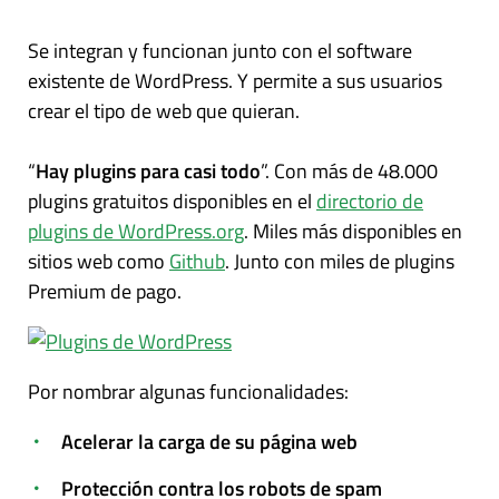
Se integran y funcionan junto con el software
existente de WordPress. Y permite a sus usuarios
crear el tipo de web que quieran.
“
Hay plugins para casi todo
”. Con más de 48.000
plugins gratuitos disponibles en el
directorio de
plugins de WordPress.org
. Miles más disponibles en
sitios web como
Github
. Junto con miles de plugins
Premium de pago.
Por nombrar algunas funcionalidades:
Acelerar la carga de su página web
Protección contra los robots de spam