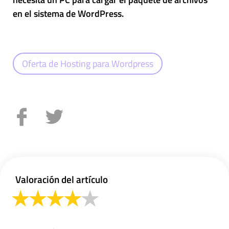
en el sistema de WordPress.
Oferta de Hosting para Wordpress
Valoración del artículo