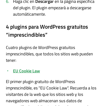
Haga clic en
Descargar
en la página específica
del plugin. El plugin empezará a descargarse
automáticamente.
4 plugins para WordPress gratuitos
“imprescindibles”
Cuatro plugins de WordPress gratuitos
imprescindibles, que todos los sitios web pueden
tener:
EU Cookie Law
El primer plugin gratuito de WordPress
imprescindible, es "EU Cookie Law". Recuerda a los
visitantes de la web que los sitios web y los
navegadores web almacenan sus datos de