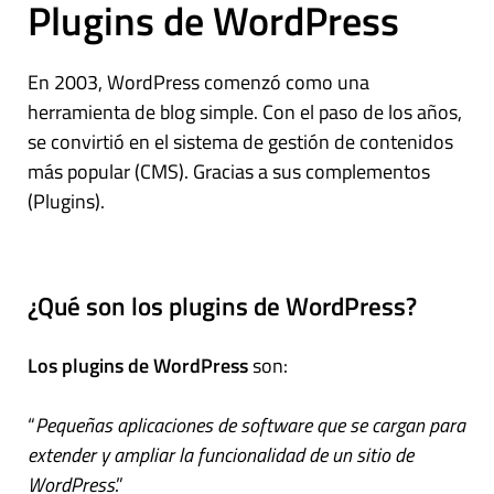
Plugins de WordPress
En 2003, WordPress comenzó como una
herramienta de blog simple. Con el paso de los años,
se convirtió en el sistema de gestión de contenidos
más popular (CMS). Gracias a sus complementos
(Plugins).
¿Qué son los plugins de WordPress?
Los plugins de WordPress
son:
“
Pequeñas aplicaciones de software que se cargan para
extender y ampliar la funcionalidad de un sitio de
WordPress
.”