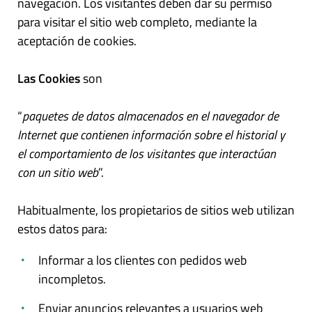
navegación. Los visitantes deben dar su permiso
para visitar el sitio web completo, mediante la
aceptación de cookies.
Las Cookies
son
“
paquetes de datos almacenados en el navegador de
Internet que contienen información sobre el historial y
el comportamiento de los visitantes que interactúan
con un sitio web
”.
Habitualmente, los propietarios de sitios web utilizan
estos datos para:
Informar a los clientes con pedidos web
incompletos.
Enviar anuncios relevantes a usuarios web