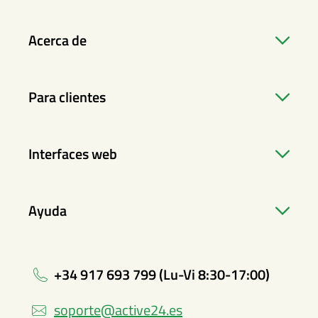
Acerca de
Para clientes
Interfaces web
Ayuda
+34 917 693 799 (Lu-Vi 8:30-17:00)
soporte@active24.es