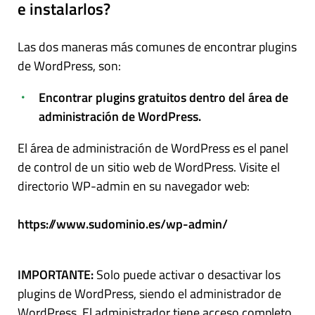
e instalarlos?
Las dos maneras más comunes de encontrar plugins
de WordPress, son:
Encontrar plugins gratuitos dentro del área de
administración de WordPress.
El área de administración de WordPress es el panel
de control de un sitio web de WordPress. Visite el
directorio WP-admin en su navegador web:
https://www.sudominio.es/wp-admin/
IMPORTANTE:
Solo puede activar o desactivar los
plugins de WordPress, siendo el administrador de
WordPress. El administrador tiene acceso completo