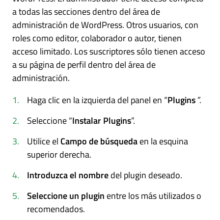
a todas las secciones dentro del área de
administración de WordPress. Otros usuarios, con
roles como editor, colaborador o autor, tienen
acceso limitado. Los suscriptores sólo tienen acceso
a su página de perfil dentro del área de
administración.
Haga clic en la izquierda del panel en “
Plugins
”.
Seleccione “
Instalar Plugins
”.
Utilice el
Campo de búsqueda
en la esquina
superior derecha.
Introduzca el nombre
del plugin deseado.
Seleccione un plugin
entre los más utilizados o
recomendados.