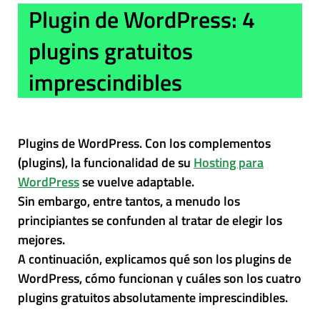
Plugin de WordPress: 4
plugins gratuitos
imprescindibles
Plugins de WordPress. Con los complementos
(plugins), la funcionalidad de su
Hosting para
WordPress
se vuelve adaptable.
Sin embargo, entre tantos, a menudo los
principiantes se confunden al tratar de elegir los
mejores.
A continuación, explicamos qué son los plugins de
WordPress, cómo funcionan y cuáles son los cuatro
plugins gratuitos absolutamente imprescindibles.