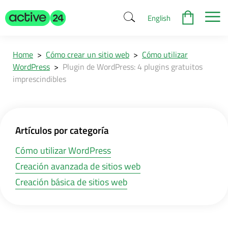
English
Home
>
Cómo crear un sitio web
>
Cómo utilizar
WordPress
>
Plugin de WordPress: 4 plugins gratuitos
imprescindibles
Artículos por categoría
Cómo utilizar WordPress
Creación avanzada de sitios web
Creación básica de sitios web