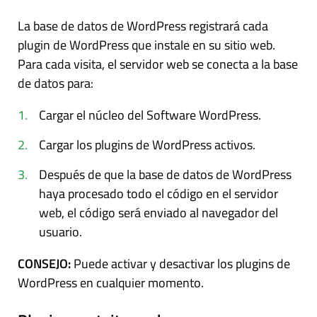
La base de datos de WordPress registrará cada
plugin de WordPress que instale en su sitio web.
Para cada visita, el servidor web se conecta a la base
de datos para:
Cargar el núcleo del Software WordPress.
Cargar los plugins de WordPress activos.
Después de que la base de datos de WordPress
haya procesado todo el código en el servidor
web, el código será enviado al navegador del
usuario.
CONSEJO:
Puede activar y desactivar los plugins de
WordPress en cualquier momento.