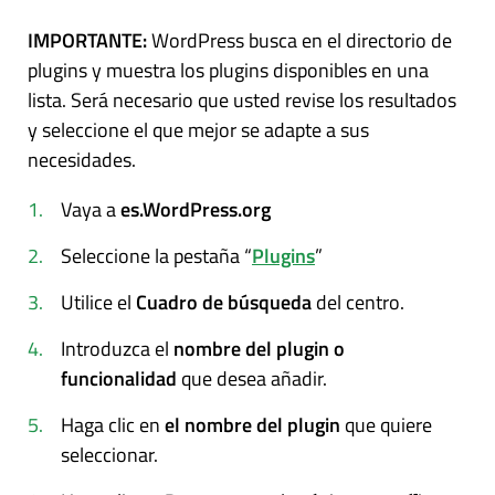
IMPORTANTE:
WordPress busca en el directorio de
plugins y muestra los plugins disponibles en una
lista. Será necesario que usted revise los resultados
y seleccione el que mejor se adapte a sus
necesidades.
Vaya a
es.WordPress.org
Seleccione la pestaña “
Plugins
”
Utilice el
Cuadro de búsqueda
del centro.
Introduzca el
nombre del plugin o
funcionalidad
que desea añadir.
Haga clic en
el nombre del plugin
que quiere
seleccionar.